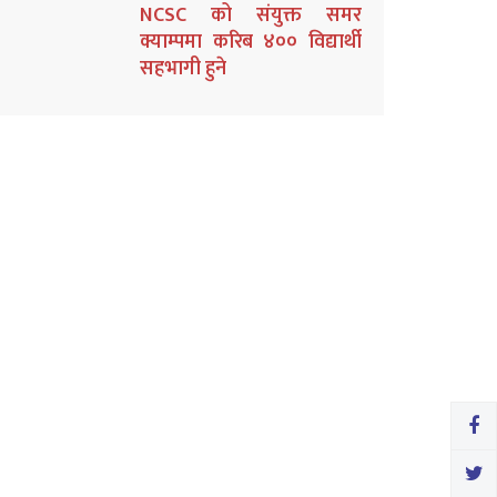
NCSC को संयुक्त समर
क्याम्पमा करिब ४०० विद्यार्थी
सहभागी हुने