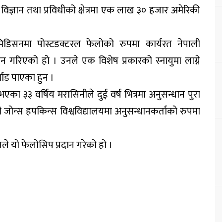
विज्ञान तथा प्रविधीको क्षेत्रमा एक लाख ३० हजार अमेरिकी
िडिसनमा पोस्टडक्टरल फेलोको रुपमा कार्यरत नेपाली
ान गरिएको हो । उनले एक विशेष प्रकारको स्नायुमा लाग्ने
वाड पाएका हुन ।
एका ३३ वर्षिय मरासिनीले दुई वर्ष भित्रमा अनुसन्धान पुरा
सिनी जोन्स हपकिन्स विश्वविद्यालयमा अनुसन्धानकर्ताको रुपमा
नले यो फेलोसिप प्रदान गरेको हो ।