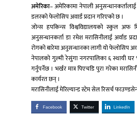
अमेरिका
– अमेरिकामा नेपाली अनुसन्धानकर्तालाई 
डलरको फेलोसिप अवार्ड प्रदान गरिएको छ ।
जोन्स हपकिन्स विश्वविद्यालयको स्कुल अफ म
अनुसन्धानकर्ता डा रमेश मरासिनीलाई अर्वाड प्रद
रोगको बारेमा अनुसन्धानका लागी यो फेलोसिप अर्
नेपालको गुल्मी रेसुंगा नगरपालिका ६ स्थायी घर भ
गर्नुपर्नेछ । भर्खर मात्र पिएचडि पुरा गरेका मरा
कार्यरत छन् ।
मरासिनीलाई मेरिल्यान्ड स्टेम सेल रिसर्च फाउण्डसे
Facebook
Twitter
LinkedIn