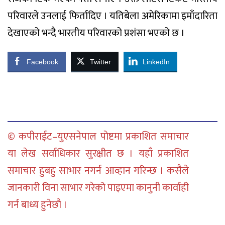
परिवारले उनलाई फिर्तादिए । यतिबेला अमेरिकामा इमाँदारिता
देखाएको भन्दै भारतीय परिवारको प्रशंसा भएको छ ।
Facebook
Twitter
LinkedIn
© कपीराईट–युएसनेपाल पोष्टमा प्रकाशित समाचार
या लेख सर्वाधिकार सुरक्षीत छ । यहाँ प्रकाशित
समाचार हुबहु साभार नगर्न आव्हान गरिन्छ । कसैले
जानकारी विना साभार गरेको पाइएमा कानुनी कार्वाही
गर्न बाध्य हुनेछौ ।