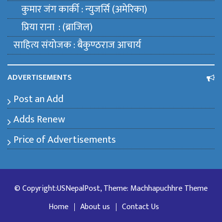
कुमार जंग कार्की : न्युजर्सि (अमेरिका)
प्रिया राना : (ब्राजिल)
साहित्य संयाेजक : बैकुण्ठराज आचार्य
ADVERTISEMENTS
Post an Add
Adds Renew
Price of Advertisements
© Copyright:USNepalPost, Theme: Machhapuchhre Theme
Home
About us
Contact Us