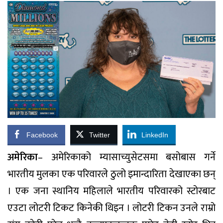
Facebook
Twitter
LinkedIn
अमेरिका
– अमेरिकाको म्यासाच्युसेटसमा बसोबास गर्ने
भारतीय मुलका एक परिवारले ठुलो इमान्दारिता देखाएका छन्
। एक जना स्थानिय महिलाले भारतीय परिवारको स्टोरबाट
एउटा लोटरी टिकट किनेकी थिइन । लोटरी टिकन उनले राम्रो