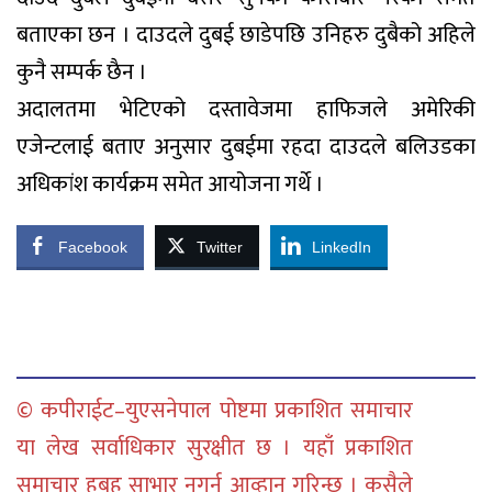
बताएका छन । दाउदले दुबई छाडेपछि उनिहरु दुबैको अहिले
कुनै सम्पर्क छैन ।
अदालतमा भेटिएको दस्तावेजमा हाफिजले अमेरिकी
एजेन्टलाई बताए अनुसार दुबईमा रहदा दाउदले बलिउडका
अधिकांश कार्यक्रम समेत आयोजना गर्थे ।
Facebook
Twitter
LinkedIn
© कपीराईट–युएसनेपाल पोष्टमा प्रकाशित समाचार
या लेख सर्वाधिकार सुरक्षीत छ । यहाँ प्रकाशित
समाचार हुबहु साभार नगर्न आव्हान गरिन्छ । कसैले