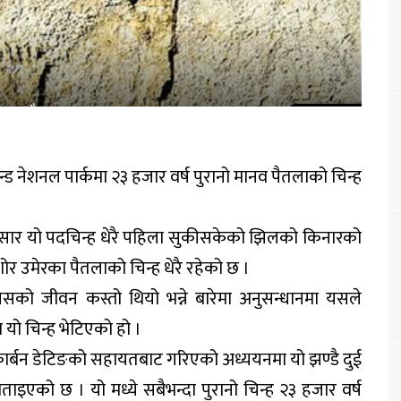
ेन्ड नेशनल पार्कमा २३ हजार वर्ष पुरानो मानव पैतलाको चिन्ह
अनुसार यो पदचिन्ह धेरै पहिला सुकीसकेको झिलको किनारको
ोर उमेरका पैतलाको चिन्ह धेरै रहेको छ ।
िसको जीवन कस्तो थियो भन्ने बारेमा अनुसन्धानमा यसले
ा यो चिन्ह भेटिएको हो ।
कार्बन डेटिङको सहायतबाट गरिएको अध्ययनमा यो झण्डै दुई
ताइएको छ । यो मध्ये सबैभन्दा पुरानो चिन्ह २३ हजार वर्ष