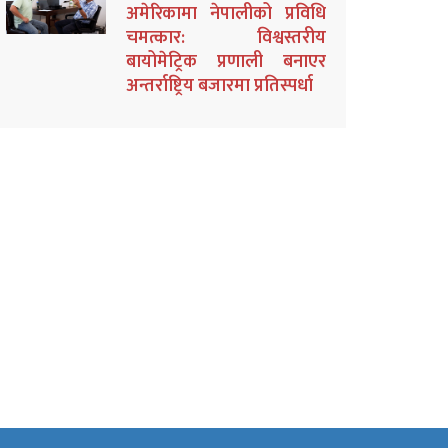
अमेरिकामा नेपालीको प्रविधि
चमत्कार: विश्वस्तरीय
बायोमेट्रिक प्रणाली बनाएर
अन्तर्राष्ट्रिय बजारमा प्रतिस्पर्धा