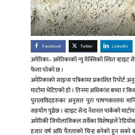
Facebook
Twitter
LinkedIn
अमेरिका– अमेरिकाको न्यु मेक्सिको स्थित व्हाइट स
फेला परेको छ ।
अमेरिकाको साइन्स पत्रिकामा प्रकाशित रिपोर्ट 
माटोमा भेटिएको हो । तिनमा अधिकांश बच्चा र किश
पुरात्वविदहरुका अनुसार पुरा पाषणकालमा मान
सहयोग पुग्नेछ । व्हाइट सेन्ड नेशनल पार्कको माटोम
अमेरिकी जियोलाजिकल सर्वेका विशेषज्ञले रेडियो
हजार वर्ष अघि पैतलाको चिन्ह बनेको हुन सक्ने ब