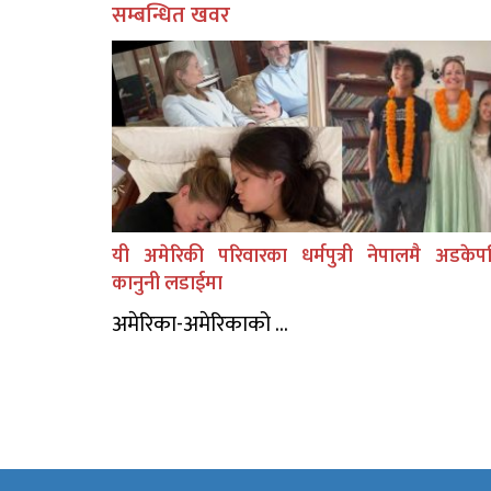
सम्बन्धित खवर
यी अमेरिकी परिवारका धर्मपुत्री नेपालमै अडकेप
कानुनी लडाईमा
अमेरिका-अमेरिकाको ...