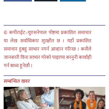
© कपीराईट–युएसनेपाल पोष्टमा प्रकाशित समाचार
या लेख सर्वाधिकार सुरक्षीत छ । यहाँ प्रकाशित
समाचार हुबहु साभार नगर्न आव्हान गरिन्छ । कसैले
जानकारी विना साभार गरेको पाइएमा कानुनी कार्वाही
गर्न बाध्य हुनेछौ ।
सम्बन्धित खवर