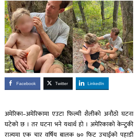
Facebook
Twitter
LinkedIn
अमेरिका–अमेरिकामा एउटा फिल्मी शैलीको अनौठो घटना
घटेको छ । तर घटना भने यथार्थ हो । अमेरिकाको केन्टुकी
राज्यमा एक चार वर्षिय बालक ७० फिट उचाईको पहाडी