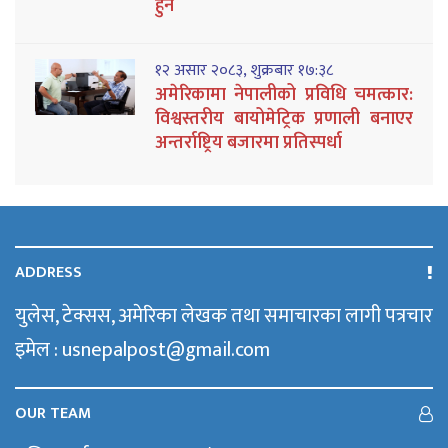
हुने
१२ असार २०८३, शुक्रबार १७:३८
अमेरिकामा नेपालीको प्रविधि चमत्कार:
विश्वस्तरीय बायोमेट्रिक प्रणाली बनाएर
अन्तर्राष्ट्रिय बजारमा प्रतिस्पर्धा
ADDRESS
युलेस, टेक्सस, अमेरिका लेखक तथा समाचारका लागी पत्रचार
इमेल : usnepalpost@gmail.com
OUR TEAM