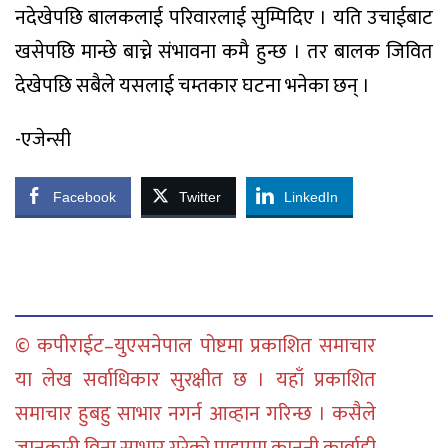
नदेखेपछि बालकलाई परिवारलाई सुम्पिदिए । यति उचाईबाट
खसेपछि मान्छे बाच्ने संभावना कमै हुन्छ । तर बालक जिवित
देखेपछि सबैले यसलाई चम्तकार घटना भनेका छन् ।
-एजेन्सी
Facebook
Twitter
LinkedIn
© कपीराईट–युएसनेपाल पोष्टमा प्रकाशित समाचार
या लेख सर्वाधिकार सुरक्षीत छ । यहाँ प्रकाशित
समाचार हुबहु साभार नगर्न आव्हान गरिन्छ । कसैले