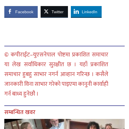
Facebook
Twitter
LinkedIn
© कपीराईट–युएसनेपाल पोष्टमा प्रकाशित समाचार
या लेख सर्वाधिकार सुरक्षीत छ । यहाँ प्रकाशित
समाचार हुबहु साभार नगर्न आव्हान गरिन्छ । कसैले
जानकारी विना साभार गरेको पाइएमा कानुनी कार्वाही
गर्न बाध्य हुनेछौ ।
सम्बन्धित खवर