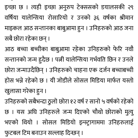
इच्छा छ । त्यही इच्छा अनुरुप टेक्ससको डयालसकी २९
वर्षिया यालेन्सिया रोसारियो र उनको ३६ वर्षका श्रीमान
माइकल आठ सन्तानका बाबुआमा हुन । उनिहरुको आठ जना
सबै छोरा रहेका छन् ।
आठ बच्चा बच्चीका बाबुआमा रहेका उनिहरुको फेरि नवौ
सन्तानको जन्म हुदैछ । पत्नी यालेन्सिया गर्भवति छिन र उनले
छोरा जन्माउदैछिन् । उनिहरुको चाहना एक दर्जन बच्चाबच्ची
होस भन्ने रहेको छ । यी जोडीले सोसल मिडिया मार्फत यस्तो
खुलासा गरेका हुन ।
उनिहरुको सबैभन्दा ठुलो छोरा १२ वर्ष र सानो ५ वर्षको रहेको
छ । यस अघि उनिहरुले जन्म दिएको चौथो छोराको मुत्यु
भएको थियो । सोसल मिडियो इन्स्ट्रागाममा उनिहरुलाई
फुटबल टिम बनाउन सल्लाह दिन्छन् ।