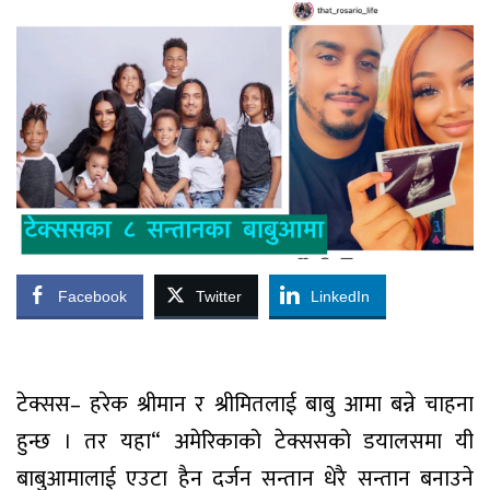
Facebook
Twitter
LinkedIn
टेक्सस– हरेक श्रीमान र श्रीमितलाई बाबु आमा बन्ने चाहना
हुन्छ । तर यहा“ अमेरिकाको टेक्ससको डयालसमा यी
बाबुआमालाई एउटा हैन दर्जन सन्तान धेरै सन्तान बनाउने