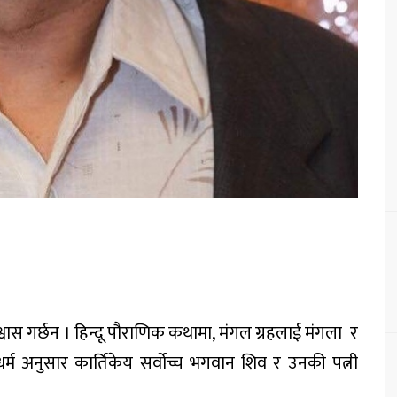
िश्वास गर्छन । हिन्दू पौराणिक कथामा, मंगल ग्रहलाई मंगला र
 धर्म अनुसार कार्तिकेय सर्वोच्च भगवान शिव र उनकी पत्नी