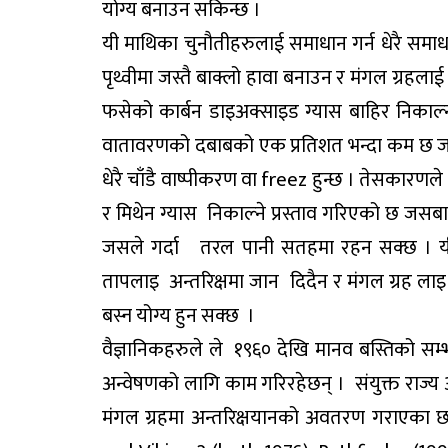
योग्य बनाउन सकिन्छ ।
यी माथिका चुनौतीहरुलाई समाधान गर्न धेरै सम
पृथ्वीमा जस्तै बाक्लो हावा बनाउन र मंगल ग्रहलाई
फसेको कार्बन डाइअक्साइड ग्यास बाहिर निकाल्
वातावरणको दबाबको एक प्रतिशत भन्दा कम छ जसल
धेरै चाँडै वाष्पीकरण वा freez हुन्छ । तेसकारणले
र मिथेन ग्यास निकाल्ने प्रस्ताव गरिएको छ ज
जसले गर्दा तरल पानी सतहमा रहन सक्छ । यी ग
तापलाइ अन्तरिक्षमा जान दिदैन र मंगल ग्रह लाइ पृ
बस्न योग्य हुन सक्छ ।
वैज्ञानिकहरुले ले १९६० देखि मानव बस्तिको सम्
अन्वेषणको लागि काम गरिरहेछन् । संयुक्त राज्य
मंगल ग्रहमा अन्तरिक्षयानको अवतरण गराएका छ