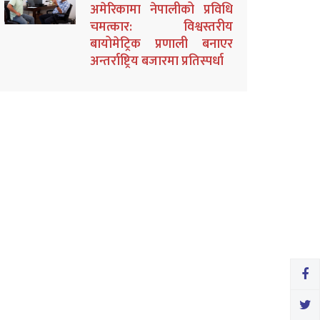
अमेरिकामा नेपालीको प्रविधि
चमत्कार: विश्वस्तरीय
बायोमेट्रिक प्रणाली बनाएर
अन्तर्राष्ट्रिय बजारमा प्रतिस्पर्धा