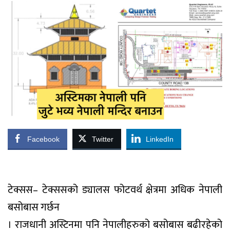
Facebook
Twitter
LinkedIn
टेक्सस– टेक्ससको ड्यालस फोटवर्थ क्षेत्रमा अधिक नेपाली
बसोबास गर्छन
। राजधानी अस्टिनमा पनि नेपालीहरुको बसोबास बढीरहेको