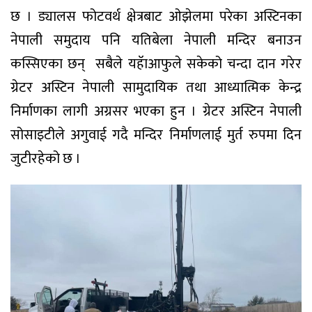
छ । ड्यालस फोटवर्थ क्षेत्रबाट ओझेलमा परेका अस्टिनका
नेपाली समुदाय पनि यतिबेला नेपाली मन्दिर बनाउन
कस्सिएका छन् सबैले यहॅाआफुले सकेको चन्दा दान गरेर
ग्रेटर अस्टिन नेपाली सामुदायिक तथा आध्यात्मिक केन्द्र
निर्माणका लागी अग्रसर भएका हुन । ग्रेटर अस्टिन नेपाली
सोसाइटीले अगुवाई गदै मन्दिर निर्माणलाई मुर्त रुपमा दिन
जुटीरहेको छ ।