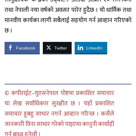
तथा नेपाली नया वर्षको अवसर पारेर हुदैछ । यो धार्मिक तथा
मानवीय कार्यका लागी सबैलाई सहयोग गर्न आव्हान गरिएको
छ ।
Facebook
Twitter
LinkedIn
© कपीराईट–युएसनेपाल पोष्टमा प्रकाशित समाचार
या लेख सर्वाधिकार सुरक्षीत छ । यहाँ प्रकाशित
समाचार हुबहु साभार नगर्न आव्हान गरिन्छ । कसैले
जानकारी विना साभार गरेको पाइएमा कानुनी कार्वाही
गर्न बाध्य हुनेछौ ।