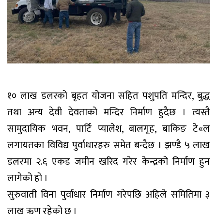
१० लाख डलरको बृहत योजना सहित पशुपति मन्दिर, बुद्ध
तथा अन्य देवी देवताको मन्दिर निर्माण हुदैछ । त्यस्तै
सामुदायिक भवन, पार्टि प्यालेश, बालगृह, बाकिङ टे«ल
लगायतका विविद्य पुर्वाधारहरु समेत बन्दैछ । झण्डै ५ लाख
डलरमा २.६ एकड जमीन खरिद गरेर केन्द्रको निर्माण हुन
लागेको हो ।
सुरुवाती विना पुर्वाधार निर्माण गरेपछि अहिले समितिमा ३
लाख ऋण रहेको छ ।