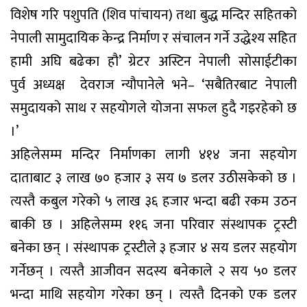
विशेष गरि पशुपति (शिव पांचायन) तथा बुद्ध मन्दिर सहितको
नेपाली सामुदायिक केन्द्र निर्माण र संचालन गर्ने उद्धेश्य सहित
हामी अघि बढेका हौ’ ग्रेटर अस्टिन नेपाली सोसाईटीका
पुर्व अध्यक्ष देवराज न्यौपानेले भने– ‘सबैतिरबाट नेपाली
समुदायको साथ र सहयोगले योजना सफल हुदै गइरहेको छ
।’
अहिलेसम्म मन्दिर निर्माणका लागी ४१४ जना सहयोग
दाताबाट ३ लाख ७० हजार ३ सय ७ डलर उठीसकेको छ ।
त्यस्तै कबुल गरेको ५ लाख ३६ हजार भन्दा बढी रकम उठन
बाकी छ । अहिलेसम्म ११६ जना परिवार संस्थापक ट्रस्टी
बनेका छन् । संस्थापक ट्रस्टीले ३ हजार ४ सय डलर सहयोग
गर्नेछन् । त्यस्तै आजीवन सदस्य बनेकाले २ सय ५० डलर
भन्दा माथि सहयोग गरेका छन् । त्यस्तै दिनको एक डलर