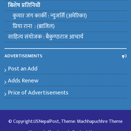
बिशेष प्रतिनिधी
कुमार जंग कार्की : न्युजर्सि (अमेरिका)
प्रिया राना : (ब्राजिल)
साहित्य संयाेजक : बैकुण्ठराज आचार्य
ADVERTISEMENTS
Post an Add
Adds Renew
Price of Advertisements
© Copyright:USNepalPost, Theme: Machhapuchhre Theme