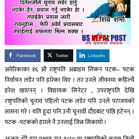
Facebook
Twitter
LinkedIn
अमेरिकाका १६ औ राष्ट्रपति अब्राहम लिंकन पटक– पटक
निर्वाचन लडेर पनि हारेका थिए । तर उनले जीवनमा कहिल्यै
हरेश खाएनन् । विद्यायक सिनेटर , उपराष्ट्रपति देखि
राष्ट्रपतिको चुनाव पहिलो पटक लडेर पनि उनले पराजयको
सामना गरे । यति हुदा पनि उनी चुनावी दौडबाट पछि हटेनन् ।
पटक -पटकको हारले नै उनलाई जित्न सिकायो ।