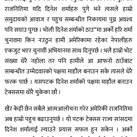
राजनितिमा यदि दिनेश शर्माहरु पुगे भने त्यसले हाम्रो
समुदायको आवाज र पहुच सम्बन्धीत निकायमा पुग्न अवश्य
पनि सघाउ पुग्छ । भोली दिनेश शर्माको ठाउ“मा अर्को हरि शर्मा
चुनावमा किन नउठुन हामी अमेरिकामा रहेका नेपालीहरु
एकजुट भएर चुनावी अभियानमा साथ दिनुपर्छ । भलै हाम्रो भोट
संख्या धेरै नहोला तर पनि हामीले आ आफनो ठाउॅबाट
सम्बन्धीत उम्मेदवारको पक्षमा माहौल बनाउन सके त्यसले धेरै
फरक पार्छ । यसपटक दिनेश शर्माको पक्षमा माहौल बनाउन
टेक्ससमा थोरै चुकेका छौ ।
खैर केही छैन सबैले आत्मआलोचना गरेर अमेरिकी राजनितिमा
अब हाम्रो पहुच बढाउनुपर्छ । यो पटक टेक्सस राज्य सांसदमा
दिनेश शर्मालाई ल्याउने प्रयास सफल हुन सकेन । अर्को