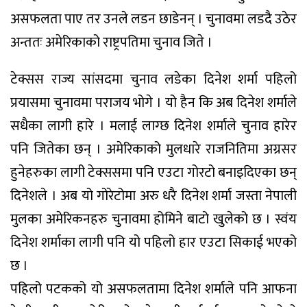
असफलता पाए तर उनले लडन छाडेनन् । चुनावमा लडदै उठेर
अन्ततः अमेरिकाको राष्ट्रपतिमा चुनाव जिते ।
टेक्सस राज्य सांसदमा चुनाव लडेका दिनेश शर्मा पहिलो
प्रयासमा चुनावमा पराजय भोगे । यो हैन कि अब दिनेश शर्माले
सधैका लागी हारे । मलाई लाग्छ दिनेश शर्माले चुनाव हारेर
पनि जितेका छन् । अमेरिकाको मुलधारे राजनितिमा अग्रसर
हुनेहरुका लागी टेक्ससमा पनि एउटा गोरटो बनाइदिएका छन्
दिनेशले । अब यो गोरेटोमा अरु धरै दिनेश शर्मा जस्ता नेपाली
मुलका अमेरिकनहरु चुनावमा होमिने बाटो खुलेको छ । स्वंय
दिनेश शर्माका लागी पनि यो पहिलो हार एउटा सिकाई भएको
छ ।
पहिलो पटकको यो असफलतामा दिनेश शर्माले पनि आफना