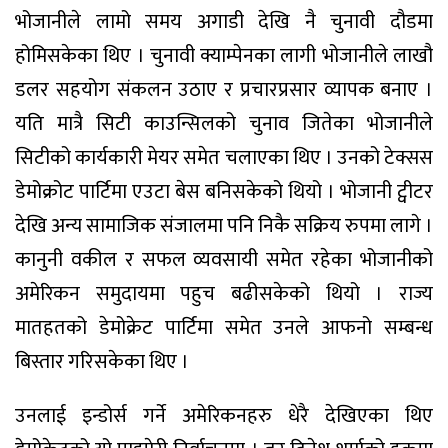
भोजानीले लामो समय अगाडी देखि नै चुनावी दौडमा
होमिसकेका थिए । चुनावी क्याम्पेनका लागी भोजानीले लाखौ
डलर सहयोग संकलन उठाए र प्रचारप्रसार व्यापक बनाए ।
यति मात्रै सिटी काउन्सिलको चुनाव जितेका भोजानीले
सिटीको कार्यकारी मेयर समेत चलाएका थिए । उनको टेक्सस
डेमोक्रोट पार्टिमा एउटा बेस बनिसकेको थियो । भोजानी ट्वीटर
देखि अन्य सामाजिक संजालमा पनि निकै सक्रिय रुपमा लागे ।
कानुनी वकील र सफल व्यवसायी समेत रहेका भोजानीको
अमेरिकन समुदायमा पहुच बढीसकेको थियो । राज्य
मातहतको डेमोक्रेट पार्टिमा समेत उनले आफनो सम्बन्ध
बिस्तार गरिसकेका थिए ।
उनलाई इन्डोर्स गर्ने अमेरिकनहरु धेरै देखिएका थिए