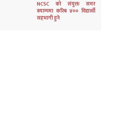
NCSC को संयुक्त समर
क्याम्पमा करिब ४०० विद्यार्थी
सहभागी हुने