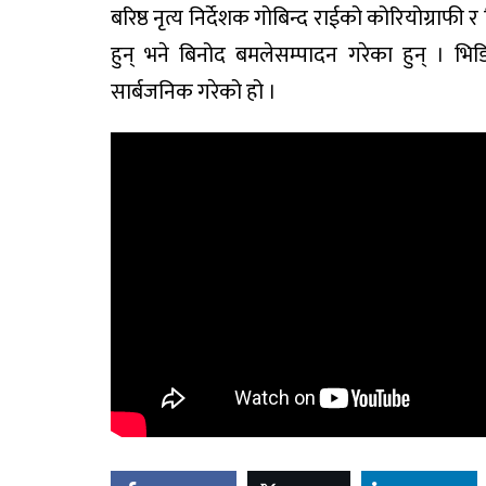
बरिष्ठ नृत्य निर्देशक गोबिन्द राईको कोरियोग्राफ
हुन् भने बिनोद बमलेसम्पादन गरेका हुन् । भ
सार्बजनिक गरेको हो ।