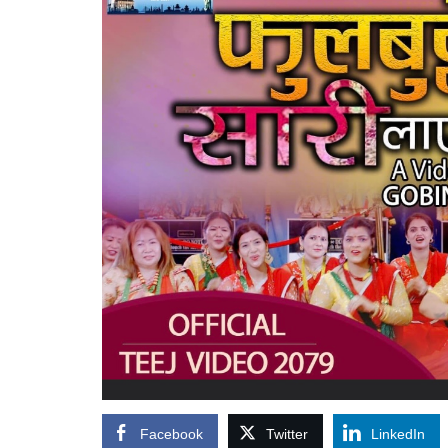
Facebook
Twitter
LinkedIn