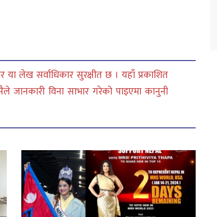
 या लेख सर्वाधिकार सुरक्षीत छ । यहाँ प्रकाशित
सैले जानकारी विना साभार गरेको पाइएमा कानुनी