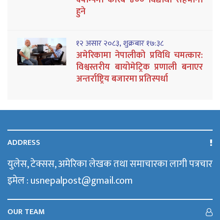
हुने
१२ असार २०८३, शुक्रबार १७:३८
अमेरिकामा नेपालीको प्रविधि चमत्कार:
विश्वस्तरीय बायोमेट्रिक प्रणाली बनाएर
अन्तर्राष्ट्रिय बजारमा प्रतिस्पर्धा
ADDRESS
युलेस, टेक्सस, अमेरिका लेखक तथा समाचारका लागी पत्रचार
इमेल : usnepalpost@gmail.com
OUR TEAM