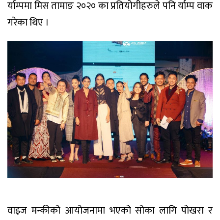
र्याम्पमा मिस तामाङ २०२० का प्रतियोगीहरुले पनि र्याम्प वाक
गरेका थिए ।
वाइज मन्कीको आयोजनामा भएको सोका लागि पोखरा र