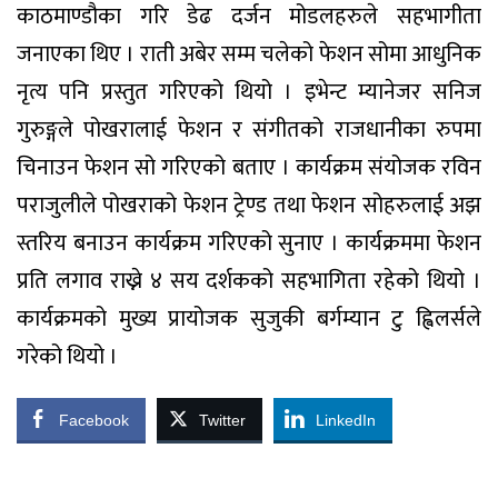
काठमाण्डौका गरि डेढ दर्जन मोडलहरुले सहभागीता
जनाएका थिए । राती अबेर सम्म चलेको फेशन सोमा आधुनिक
नृत्य पनि प्रस्तुत गरिएको थियो । इभेन्ट म्यानेजर सनिज
गुरुङ्गले पोखरालाई फेशन र संगीतको राजधानीका रुपमा
चिनाउन फेशन सो गरिएको बताए । कार्यक्रम संयोजक रविन
पराजुलीले पोखराको फेशन ट्रेण्ड तथा फेशन सोहरुलाई अझ
स्तरिय बनाउन कार्यक्रम गरिएको सुनाए । कार्यक्रममा फेशन
प्रति लगाव राख्ने ४ सय दर्शकको सहभागिता रहेको थियो ।
कार्यक्रमको मुख्य प्रायोजक सुजुकी बर्गम्यान टु ह्विलर्सले
गरेको थियो ।
Facebook
Twitter
LinkedIn