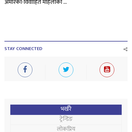
अमेरिका-विवाहित महिलाको ...
STAY CONNECTED
भर्खरै
ट्रेन्डिङ
लोकप्रिय