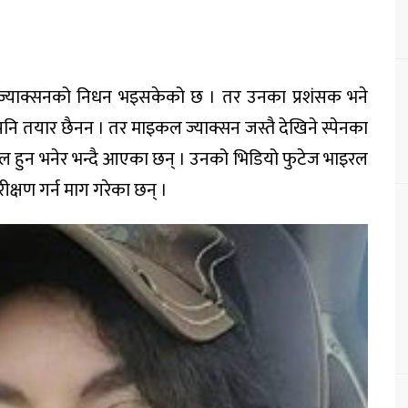
ज्याक्सनको निधन भइसकेको छ । तर उनका प्रशंसक भने
पनि तयार छैनन । तर माइकल ज्याक्सन जस्तै देखिने स्पेनका
इकल हुन भनेर भन्दै आएका छन् । उनको भिडियो फुटेज भाइरल
षण गर्न माग गरेका छन् ।