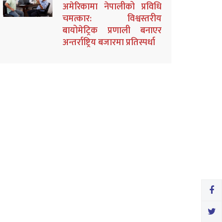
अमेरिकामा नेपालीको प्रविधि
चमत्कार: विश्वस्तरीय
बायोमेट्रिक प्रणाली बनाएर
अन्तर्राष्ट्रिय बजारमा प्रतिस्पर्धा