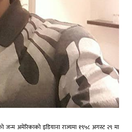
 जन्म अमेरिकाको इडियाना राज्यमा १९५८ अगस्ट २९ मा