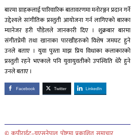
बारमा ग्राहकलाई पारिवारिक बातावरणमा मनोरञ्जन प्रदान गर्ने
उद्देश्यले सांगीतिक प्रस्तुती आयोजना गर्न लागिएको बारका
म्यानेजर हरी पौडेलले जानकारी दिए । शुक्रबार बारमा
संगीतप्रेमी तथा खानाका पारखीहरुको विशेष जमघट हुने
उनले बताए । युवा पुस्ता माझ प्रिय विधाका कलाकारको
प्रस्तुती रहने भएकाले पनि युवायुवतीको उपस्थिति धेरै हुने
उनले बताए ।
Facebook
Twitter
LinkedIn
© कपीराईट–युएसनेपाल पोष्टमा प्रकाशित समाचार