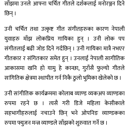
साँझमा उनले आफ्ना चर्चित गीतले दर्शकलाई मनोरञ्जन दिने
छिन् ।
उनी चर्चित तथा उत्कृष्ट गीत संगीतहरुका कारण नेपाली
युवाहरु माँझ लोकप्रिय गायिका हुन् । उनी लोक पप
संगीतलाई बढी जोड दिने गर्दछिन् । उनी गायिका मात्रै नभएर
गीतकार र संगितकार समेत हुन् । उनलाई नेपाली सागीतिक
आकासमा खनि हो यामु हे कान्छा, गुराँसै फुल्यो गीतले
सांगितिक क्षेत्रमा स्थापीत गर्न निकै ठुलो भुमिका खेलेको छ ।
उनी सांगीतिक कार्यक्रममा कोलाब व्याण्ड व्यकअप व्याण्डका
रुपमा रहने छ । त्यसै गरी डिजे महिला केसीकाले
सहभागीहरुलाई नचाउने छिन् भने ओपनिङ व्याण्डकका
रुपमा फ्युजन मन्त्र व्याण्डले साँझको शुरुवात गर्ने छ ।