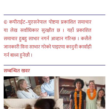
© कपीराईट–युएसनेपाल पोष्टमा प्रकाशित समाचार
या लेख सर्वाधिकार सुरक्षीत छ । यहाँ प्रकाशित
समाचार हुबहु साभार नगर्न आव्हान गरिन्छ । कसैले
जानकारी विना साभार गरेको पाइएमा कानुनी कार्वाही
गर्न बाध्य हुनेछौ ।
सम्बन्धित खवर