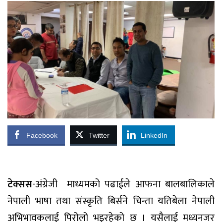
Facebook
Twitter
LinkedIn
टेक्सस
-अंग्रेजी माध्यमको पढाईले आफना बालबालिकाले
नेपाली भाषा तथा संस्कृति बिर्सने चिन्ता यतिबेला नेपाली
अभिभावकलाई पिरोलो भइरहेको छ । यसैलाई मध्यनजर