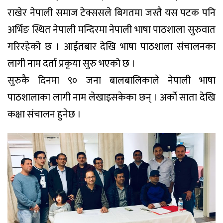
राखेर नेपाली समाज टेक्ससले बिगतमा जस्तै यस पटक पनि
अर्भिङ स्थित नेपाली मन्दिरमा नेपाली भाषा पाठशाला सुरुवात
गरिरहेको छ । आईतबार देखि भाषा पाठशाला संचालनका
लागी नाम दर्ता प्रकृया सुरु भएको छ ।
सुरुकै दिनमा ९० जना बालबालिकाले नेपाली भाषा
पाठशालाका लागी नाम लेखाइसकेका छन् । अर्को साता देखि
कक्षा संचालन हुनेछ ।