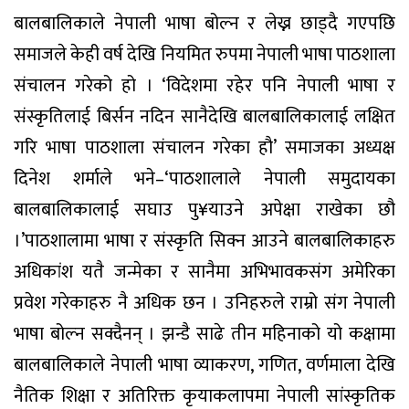
बालबालिकाले नेपाली भाषा बोल्न र लेख्न छाड्दै गएपछि
समाजले केही वर्ष देखि नियमित रुपमा नेपाली भाषा पाठशाला
संचालन गरेको हो । ‘विदेशमा रहेर पनि नेपाली भाषा र
संस्कृतिलाई बिर्सन नदिन सानैदेखि बालबालिकालाई लक्षित
गरि भाषा पाठशाला संचालन गरेका हौ’ समाजका अध्यक्ष
दिनेश शर्माले भने–‘पाठशालाले नेपाली समुदायका
बालबालिकालाई सघाउ पु¥याउने अपेक्षा राखेका छौ
।’पाठशालामा भाषा र संस्कृति सिक्न आउने बालबालिकाहरु
अधिकांश यतै जन्मेका र सानैमा अभिभावकसंग अमेरिका
प्रवेश गरेकाहरु नै अधिक छन । उनिहरुले राम्रो संग नेपाली
भाषा बोल्न सक्दैनन् । झन्डै साढे तीन महिनाको यो कक्षामा
बालबालिकाले नेपाली भाषा व्याकरण, गणित, वर्णमाला देखि
नैतिक शिक्षा र अतिरिक्त कृयाकलापमा नेपाली सांस्कृतिक