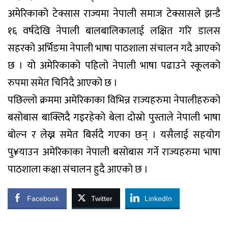
अमेरिकाको टेक्सास राज्यमा नेपाली समाज टेक्सासले झन्डै
१६ वर्षदेखि नेपाली बालबालिकालाई लक्षित गरि डालस
सहरको अर्भिङमा नेपाली भाषा पाठशाला संचालन गदै आएको
छ । यो अमेरिकाको पहिलो नेपाली भाषा पढाउने स्कूलको
रुपमा समेत चिनिदै आएको छ ।
पछिल्लो क्रममा अमेरिकाका विभिन्न राज्यहरुमा नेपालीहरुको
बसोबास बाक्लिदै गइरहेको बेला दोस्रो पुस्ताले नेपाली भाषा
बोल्न र लेख्न समेत बिर्सदै गएका छन् । यसैलाई सहयोग
पु¥याउन अमेरिकाका नेपाली बसोबास गर्ने राज्यहरुमा भाषा
पाठशाला कक्षा संचालन हुदै आएको छ ।
Facebook
Twitter
LinkedIn