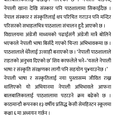
नेपाली खाना देखि संस्कार पनि पाठशालामा सिकाईदैछ ।
नेपाल संस्कार र संस्कृतिलाई थप परिचित गराउन पनि मन्दिर
परिसरको सभाहलभित्र पाठशाला संचालन हुदै आएको छ ।
विद्यालयमा अंग्रेजी माध्यमको पढाईसंगै अंग्रेजी मात्रै बोलिने
भएकाले नेपाली भाषा बिर्सदै गएको चिन्ता अभिभावकमा छ ।
पाठशालाले धेरैलाई उत्साही बनाएको छ । ‘नेपाली पाठशालाले
राहतको अनुभव दिएको छ’ शिव काफलेले भने–‘यसले नेपाली
भाषा र संस्कृति संरक्षणका लागी पनि सहयोग पु¥याउनेछ ।’
नेपाली भाषा र सस्कृतिलाई नया पुस्तासम्म जीवित राख्न
थालिएको यो अभियानमा नेपाली अभिभावले आफना
बालबालिकालाई पाठशालामा पठाउने क्रम बढेको छ ।
काठमान्डौ कपनका १३ वर्षीय प्रसिद्ध केसी सेमहिस्टन स्कूलमा
कक्षा ६ मा अध्ययन गर्छन् ।