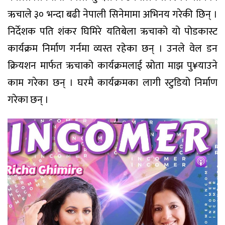
ऋचाले ३० भन्दा बढी नेपाली सिनेमामा अभिनय गरेकी छिन् ।
निर्देशक पति शंकर घिमिरे यतिबेला ऋचाको यो पोडकास्ट
कार्यक्रम निर्माण गर्नमा व्यस्त रहेका छन् । उनले वेल डन
क्रियशन मार्फत ऋचाको कार्यक्रमलाई स्रोता माझ पु¥याउने
काम गरेका छन् । घरमै कार्यक्रमका लागी स्टुडियो निर्माण
गरेका छन् ।