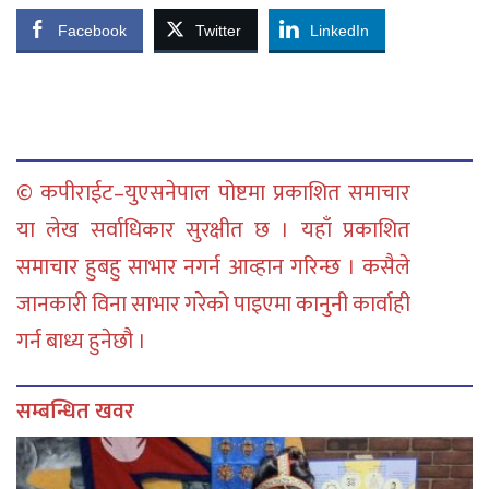
Facebook
Twitter
LinkedIn
© कपीराईट–युएसनेपाल पोष्टमा प्रकाशित समाचार
या लेख सर्वाधिकार सुरक्षीत छ । यहाँ प्रकाशित
समाचार हुबहु साभार नगर्न आव्हान गरिन्छ । कसैले
जानकारी विना साभार गरेको पाइएमा कानुनी कार्वाही
गर्न बाध्य हुनेछौ ।
सम्बन्धित खवर