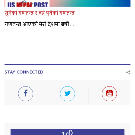
सुनेको गणतन्त्र र बन्न पुगेको गणतन्त्र
गणतन्त्र आएको मेरो देशमा बर्षौ ...
STAY CONNECTED
भर्खरै