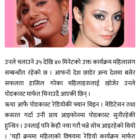
उनले चलाउने ३५ देखि ४० मिनेटको उक्त कार्यक्रम महिलासंग
सम्बन्धीत रहेको छ । आफनो देश छाडेर अन्य देशमा बसेर
सफलता हासिल गरेका महिलाहरुलाई खोजेर उनले
पोडकास्ट मार्फत चिनाउदै आएकी छिन् ।
ऋचा आफै पोडकास्ट रेडियोकी फ्यान थिइन । मेडिटेसन तथा
कसरत गर्दा उनी प्राय आइफोनमा पोडकास्ट सुनीरहेकी
हुन्थिन । उनलाई पनि केही नया गरौ भन्ने सोच आइरहेको थियो
। ‘यही क्रममा महिलाको विषयमा रेडियो कार्यक्रम मार्फत