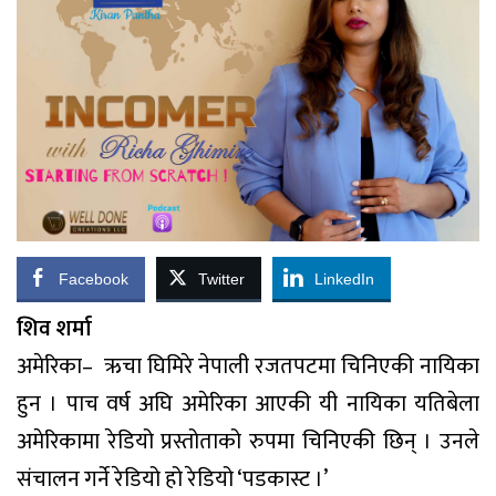
Facebook
Twitter
LinkedIn
शिव शर्मा
अमेरिका– ऋचा घिमिरे नेपाली रजतपटमा चिनिएकी नायिका
हुन । पाच वर्ष अघि अमेरिका आएकी यी नायिका यतिबेला
अमेरिकामा रेडियो प्रस्तोताको रुपमा चिनिएकी छिन् । उनले
संचालन गर्ने रेडियो हो रेडियो ‘पडकास्ट ।’