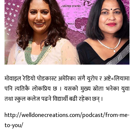
मोवाइल रेडियो पोडकास्ट अमेरिका संगै युरोप र अष्टे«लियामा
पनि त्यतिकै लोकप्रिय छ । यसको मुख्य स्रोता भनेका युवा
तथा स्कुल कलेज पढने विद्यार्थी बढी रहेका छन् ।
http://welldonecreations.com/podcast/from-me-
to-you/