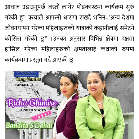
आवाज उडाउनुपर्छ जस्तो लागेर पोडकास्टमा कार्यक्रम सुरु
गरेकी हु“ ऋचाले आफनो धारणा राख्दै भनिन–‘अन्य देशमा
जीवनयापन गरेका महिलाहरुको यात्राको कहानीलाई समेटने
कोसिस गरेकी छु“ ।उनका अनुसार विभिन्न क्षेत्रमा दक्षता
हासिल गरेका महिलाहरुको क्षमतालाई कथाको रुपमा
कार्यक्रममा प्रस्तुत गदै आएकी छु ।