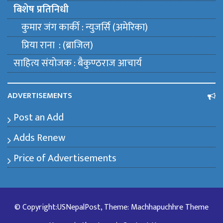
बिशेष प्रतिनिधी
कुमार जंग कार्की : न्युजर्सि (अमेरिका)
प्रिया राना : (ब्राजिल)
साहित्य संयाेजक : बैकुण्ठराज आचार्य
ADVERTISEMENTS
Post an Add
Adds Renew
Price of Advertisements
© Copyright:USNepalPost, Theme: Machhapuchhre Theme