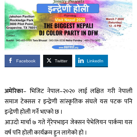
Facebook
Twitter
LinkedIn
अमेरिका
– भिजिट नेपाल–२०२० लाई लक्षित गरी नेपाली
समाज टेक्सस र इन्द्रेणी सांस्कृतिक संघले यस पटक पनि
इन्द्रेणी होली गर्ने भएको छ ।
आउदो मार्चा ७ गते गे्रेपभाइन जेक्सन पेभेलियन पार्कमा यस
वर्ष पनि होली कार्यक्रम हुन लागेको हो ।