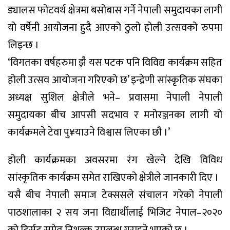
ड्यालस फोटवर्थ क्षेत्रमा बसोबास गर्ने नेपाली समुदायका लागी
यो वर्षेनी आयोजना हुदै आएको ठुलो होली उत्सवको रुपमा
लिइन्छ ।
‘विगतका वर्षहरुमा झै यस पटक पनि विविद्य कार्यक्रम सहित
होली उत्सव आयोजना गरिएको छ’ इन्द्रेणी सांस्कृतिक संघका
अध्यक्ष सुशिल क्षेत्रीले भने– प्रवासमा नेपाली नेपाली
समुदायका बीच आपसी सदभाव र मनोरञ्जनका लागी यो
कार्यक्रमले टेवा पु¥याउने विश्वास लिएका छौ ।’
होली कार्यक्रमका अवसरमा रंग खेल्ने देखि विविध
सांस्कृतिक कार्यक्रम समेत राखिएको क्षेत्रीले जानकारी दिए ।
यसै बीच नेपाली समाज टेक्ससले संचालन गरेको नेपाली
पाठशालाका २ सय जना विद्यार्थीलाई भिजिट नेपाल–२०२०