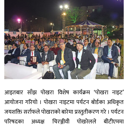
आइतबार साँझ पोखरा विशेष कार्यक्रम ‘पोखरा नाइट’
आयोजना गरियो । पोखरा नाइटमा पर्यटन बोर्डका अधिकृत
जयशक्ति सर्राफले पोखराको बारेमा प्रस्तुतीकरण गरे । पर्यटन
परिषदका अध्यक्ष चिरञ्जीवी पोखरेलले बीटीएममा