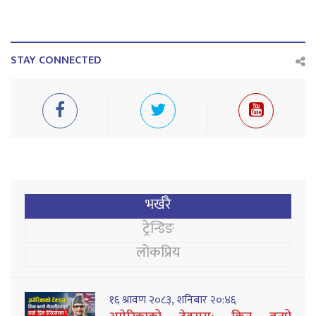
STAY CONNECTED
भर्खरै
ट्रेन्डिङ
लोकप्रिय
१६ श्रावण २०८३, शनिबार २०:४६