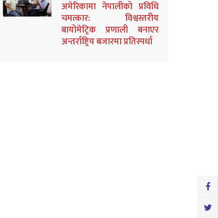
अमेरिकामा नेपालीको प्रविधि
चमत्कार: विश्वस्तरीय
बायोमेट्रिक प्रणाली बनाएर
अन्तर्राष्ट्रिय बजारमा प्रतिस्पर्धा