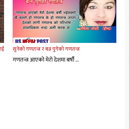
ाई
सुनेको गणतन्त्र र बन्न पुगेको गणतन्त्र
गणतन्त्र आएको मेरो देशमा बर्षौ ...