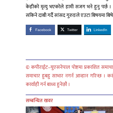
केहीको मृत्यु भएकोले हामी सजग भने हुनु पर्छ । ” 
सकिने दाबी गर्दै सांसद गुरुङले एउटा बिषयमा बि
Facebook
Twitter
LinkedIn
© कपीराईट–युएसनेपाल पोष्टमा प्रकाशित समाचार
समाचार हुबहु साभार नगर्न आव्हान गरिन्छ । क
कार्वाही गर्न बाध्य हुनेछौ ।
सम्बन्धित खवर