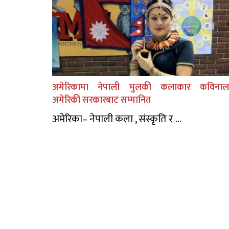
अमेरिकामा नेपाली मुलकी कलाकार कविनाल
अमेरिकी सरकारबाट सम्मानित
अमेरिका– नेपाली कला , संस्कृति र ...