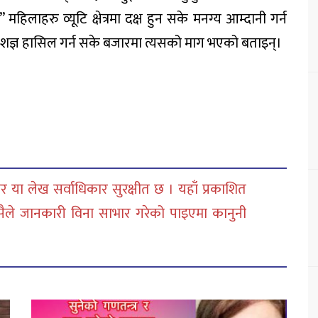
महिलाहरु व्यूटि क्षेत्रमा दक्ष हुन सके मनग्य आम्दानी गर्न
षेशज्ञ हासिल गर्न सके बजारमा त्यसको माग भएको बताइन्।
 या लेख सर्वाधिकार सुरक्षीत छ । यहाँ प्रकाशित
सैले जानकारी विना साभार गरेको पाइएमा कानुनी