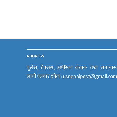
ADDRESS
युलेस, टेक्सस, अमेरिका लेखक तथा समाचार
लागी पत्रचार इमेल : usnepalpost@gmail.co