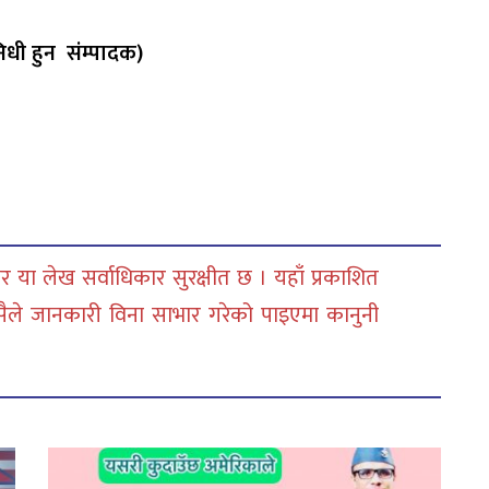
िनिधी हुन संम्पादक)
 या लेख सर्वाधिकार सुरक्षीत छ । यहाँ प्रकाशित
सैले जानकारी विना साभार गरेको पाइएमा कानुनी