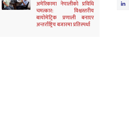
अमेरिकामा नेपालीको प्रविधि
चमत्कार: विश्वस्तरीय
बायोमेट्रिक प्रणाली बनाएर
अन्तर्राष्ट्रिय बजारमा प्रतिस्पर्धा