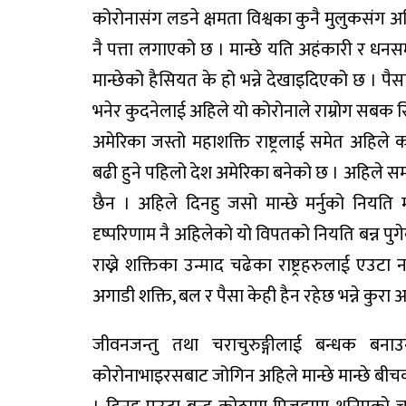
कोरोनासंग लडने क्षमता विश्वका कुनै मुलुकसंग अ
नै पत्ता लगाएको छ । मान्छे यति अहंकारी र धनस
मान्छेको हैसियत के हो भन्ने देखाइदिएको छ । प
भनेर कुदनेलाई अहिले यो कोरोनाले राम्रोग सबक
अमेरिका जस्तो महाशक्ति राष्ट्रलाई समेत अहिले
बढी हुने पहिलो देश अमेरिका बनेको छ । अहिले स
छैन । अहिले दिनहु जसो मान्छे मर्नुको नियति 
दृष्परिणाम नै अहिलेको यो विपतको नियति बन्न पुग
राख्ने शक्तिका उन्माद चढेका राष्ट्रहरुलाई एउ
अगाडी शक्ति, बल र पैसा केही हैन रहेछ भन्ने कुरा
जीवनजन्तु तथा चराचुरुङ्गीलाई बन्धक बन
कोरोनाभाइरसबाट जोगिन अहिले मान्छे मान्छे बीच