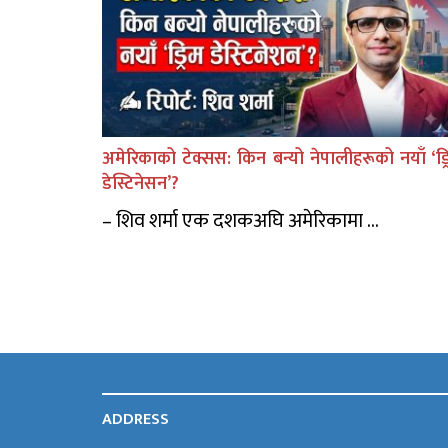
अमेरिकाको टेक्सस: किन बन्यो नेपालीहरूको नयाँ ‘ड्र
डेस्टिनेसन’?
– शिव शर्मा एक दशकअघि अमेरिकामा ...
ADDRESS