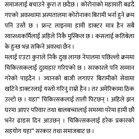
समाजलाई बचाउने कुरा त छदैछ । कोरोनाको महामारी बढदै
गएको अवस्थामा अस्पतालमा कोरोनाका बिरामी भर्ना हुने क्रम
पनि उस्तै छ । फ्रन्ट लाइनमा हामी डाक्टर मात्र हैन सबै
स्वास्थ्यकर्मिलाई अहिले निकै मुस्किल छ । कसलाई कतिबेला
के हुन्छ भन्न सकिने अवस्था छैन ।
मलाई एउटा कुराले निकै दुख लाग्छ नेपालमा पछिल्लो क्रममा
चिकित्सकलाई दुव्र्यहार गरिएको छ । सरकारले पनि सम्मान
गरेको पाइदैन । ज्यानको बाजी लगाएर बिरामीको सेवामा
खटिने डाक्टरलाई यस्तो गरिनु राम्रो हैन । तर अमेरिकामा ठिक
उल्टो छ । यहा“ चिकित्सकलाई ताली पिटछन् । अहिले झन
घरमा आएर परिवार तथा बालबच्चालाई समस्या परेमा हामी छौ
भनेर ढाडस दिन आउछन् । चिकित्सकलाई हरेक प्रकारको
सहयोग यहा“ सरकार तथा समाजबाट छ ।