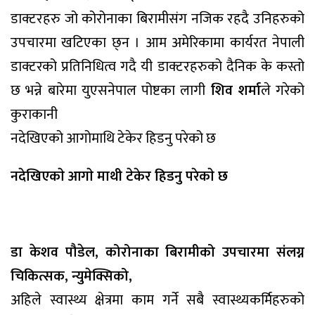
डाक्टरहरु जो कोरोनाका बिरामीसंग नजिक रहदै उनिहरुको
उपचारमा खटिएका छ्न । आम अमेरिकामा कार्यरत नेपाली
डाक्टरको प्रतिनिधित्व गदै यी डाक्टरहरुको दैनिक के कस्तो
छ भन्ने बारेमा युएसनेपाल पोष्टका लागी
शिव शर्मा
ले गरेको
कुराकानी
नदेखिएको आगोमाथि टेकेर हिडनु परेको छ
नदेखिएकाे आगाे माथी टेकेर हिडनु परेकाे छ
डा केशव पौडेल, कोरोनाका बिरामीको उपचारमा संलग्न
चिकित्सक, न्युमेक्सिको,
अहिले स्वास्थ्य क्षेत्रमा काम गर्ने सबै स्वास्थ्यकर्मिहरुको