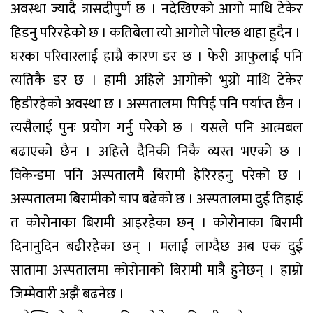
अवस्था ज्यादै त्रासदीपुर्ण छ । नदेखिएको आगो माथि टेकेर
हिडनु परिरहेको छ । कतिबेला त्यो आगोले पोल्छ थाहा हुदैन ।
घरका परिवारलाई हाम्रै कारण डर छ । फेरी आफुलाई पनि
त्यतिकै डर छ । हामी अहिले आगोको भुग्रो माथि टेकेर
हिडीरहेको अवस्था छ । अस्पतालमा पिपिई पनि पर्याप्त छैन ।
त्यसैलाई पुनः प्रयोग गर्नु परेको छ । यसले पनि आत्मबल
बढाएको छैन । अहिले दैनिकी निकै व्यस्त भएको छ ।
विकेन्डमा पनि अस्पतालमै बिरामी हेरिरहनु परेको छ ।
अस्पतालमा बिरामीको चाप बढेको छ । अस्पतालमा दुई तिहाई
त कोरोनाका बिरामी आइरहेका छन् । कोरोनाका बिरामी
दिनानुदिन बढीरहेका छन् । मलाई लाग्दैछ अब एक दुई
सातामा अस्पतालमा कोरोनाको बिरामी मात्रै हुनेछन् । हाम्रो
जिम्मेवारी अझै बढनेछ ।