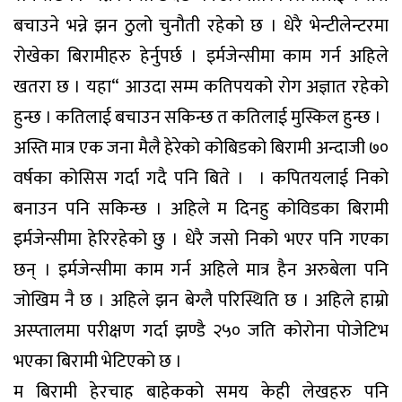
बचाउने भन्ने झन ठुलो चुनौती रहेको छ । धेरै भेन्टीलेन्टरमा
रोखेका बिरामीहरु हेर्नुपर्छ । इर्मजेन्सीमा काम गर्न अहिले
खतरा छ । यहा“ आउदा सम्म कतिपयको रोग अज्ञात रहेको
हुन्छ । कतिलाई बचाउन सकिन्छ त कतिलाई मुस्किल हुन्छ ।
अस्ति मात्र एक जना मैलै हेरेको कोबिडको बिरामी अन्दाजी ७०
वर्षका कोसिस गर्दा गदै पनि बिते । । कपितयलाई निको
बनाउन पनि सकिन्छ । अहिले म दिनहु कोविडका बिरामी
इर्मजेन्सीमा हेरिरहेको छु । धेरै जसो निको भएर पनि गएका
छन् । इर्मजेन्सीमा काम गर्न अहिले मात्र हैन अरुबेला पनि
जोखिम नै छ । अहिले झन बेग्लै परिस्थिति छ । अहिले हाम्रो
अस्प्तालमा परीक्षण गर्दा झण्डै २५० जति कोरोना पोजेटिभ
भएका बिरामी भेटिएको छ ।
म बिरामी हेरचाह बाहेकको समय केही लेखहरु पनि