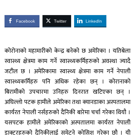
Facebook
Twitter
LinkedIn
कोरोनाको महामारीको केन्द्र बनेको छ अमेरिका । यतिबेला
स्वास्थ्य क्षेत्रमा काम गर्ने स्वास्थ्यकर्मिहरुको अवस्था ज्यादै
जटील छ । अमेरिकामा स्वास्थ्य क्षेत्रमा काम गर्ने नेपाली
स्वास्थ्यकर्मिहरु पनि अधिक रहेका छन् । कोरानाको
बिरामीको उपचारमा उनिहरु दिनरात खटिएका छन् ।
अघिल्लो पटक हामीले अमेरिका तथा क्यानडाका अस्पतालमा
कार्यरत नेपाली नर्सहरुको दैनिकी बारेमा चर्चा गरेका थियौ ।
यसपटक हामीले अमेरिकाको अस्पतालमा कार्यरत नेपाली
डाक्टरहरुको दैनिकीलाई समेटने कोसिश गरेका छौ । यी