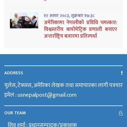
१२ असार २०८३, शुक्रबार १७:३८
अमेरिकामा नेपालीको प्रविधि चमत्कार:
विश्वस्तरीय बायोमेट्रिक प्रणाली बनाएर
अन्तर्राष्ट्रिय बजारमा प्रतिस्पर्धा
ADDRESS
युलेस, टेक्सस, अमेरिका लेखक तथा समाचारका लागी पत्रचार
इमेल : usnepalpost@gmail.com
OUR TEAM
शिव शर्मा : प्रधानसम्पादक/प्रकाशक