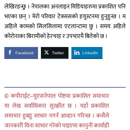
लेखिरहन्छु । नेपालका अनलाइन मिडियाहरुमा प्रकाशित पनि
भएका छन् । मेरो परिवार टेक्ससको हयुस्टनमा हुनुहुन्छ । म
अहिले कामको सिलसिलामा एटलान्टामा छु । समय अहिले
कोरोनाका बिरामीको हेरचाह र उपचारमै बितेको छ ।
Facebook
Twitter
LinkedIn
© कपीराईट–युएसनेपाल पोष्टमा प्रकाशित समाचार
या लेख सर्वाधिकार सुरक्षीत छ । यहाँ प्रकाशित
समाचार हुबहु साभार नगर्न आव्हान गरिन्छ । कसैले
जानकारी विना साभार गरेको पाइएमा कानुनी कार्वाही