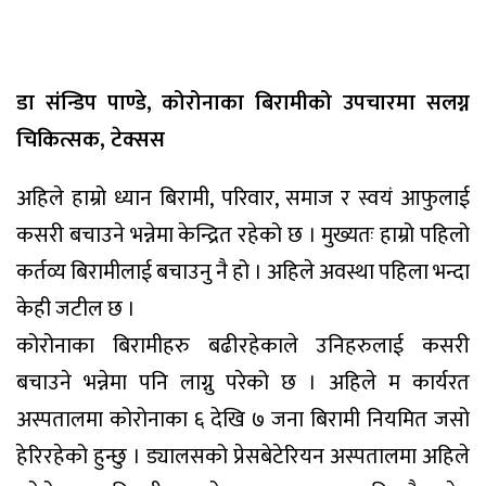
डा संन्डिप पाण्डे,
कोरोनाका बिरामीको उपचारमा सलग्न
चिकित्सक, टेक्सस
अहिले हाम्रो ध्यान बिरामी, परिवार, समाज र स्वयं आफुलाई
कसरी बचाउने भन्नेमा केन्द्रित रहेको छ । मुख्यतः हाम्रो पहिलो
कर्तव्य बिरामीलाई बचाउनु नै हो । अहिले अवस्था पहिला भन्दा
केही जटील छ ।
कोरोनाका बिरामीहरु बढीरहेकाले उनिहरुलाई कसरी
बचाउने भन्नेमा पनि लाग्नु परेको छ । अहिले म कार्यरत
अस्पतालमा कोरोनाका ६ देखि ७ जना बिरामी नियमित जसो
हेरिरहेको हुन्छु । ड्यालसको प्रेसबेटेरियन अस्पतालमा अहिले