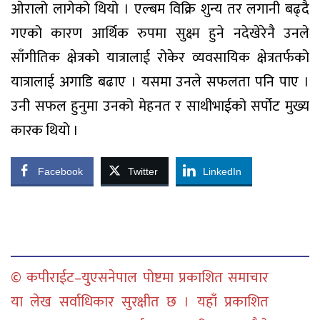
ओरालो लागेको थियो । एल्बम विक्रि शुन्य तर लगानी बढ्दै
गएको कारण आर्थिक रुपमा सुक्ष्म हुने नदेखेरेनै उनले
साँगीतिक क्षेत्रको यात्रालाई रोकेर व्यवसायिक क्षेत्रतर्फको
यात्रालाई अगाडि बढाए । यसमा उनले सफलता पनि पाए ।
उनी सफल हुनुमा उनको मेहनत र साथीभाईको सर्पोट मुख्य
कारक थियो ।
Facebook
Twitter
LinkedIn
© कपीराईट–युएसनेपाल पोष्टमा प्रकाशित समाचार
या लेख सर्वाधिकार सुरक्षीत छ । यहाँ प्रकाशित