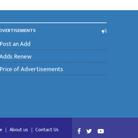
DVERTISEMENTS
Post an Add
Adds Renew
Price of Advertisements
e
About us
Contact Us