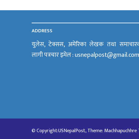
ADDRESS
युलेस, टेक्सस, अमेरिका लेखक तथा समाचार
लागी पत्रचार इमेल : usnepalpost@gmail.co
© Copyright:USNepalPost, Theme: Machhapuchhre