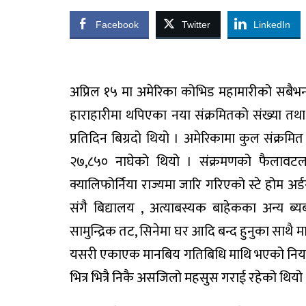
Facebook
Twitter
LinkedIn
अप्रिल १५ मा अमेरिका कोभिड महामारीको सबैभन्
हाराहारीमा थपिएका नया संक्रमितको संख्या तथा 
प्रतिदिन बिग्रदो थियो । अमेरिकामा कुल संक्रमित
२७,८५० नाघेको थियो । संक्रमणको फैलावटल
क्यालिफोर्निया राज्यमा जारि गरिएको स्टे होम अर्
संगै बिद्यालय , अत्याबस्यक बाहेकका अन्य ब्य
सामुन्द्रिक तट, सिनेमा घर आदि बन्द हुनुका साथै
यसरी एकाएक मानबिय गतिबिधि माथि भएको नियन्त्रण
भित्र भित्रै निकै असजिलो महसुस गराई रहेको थियो 