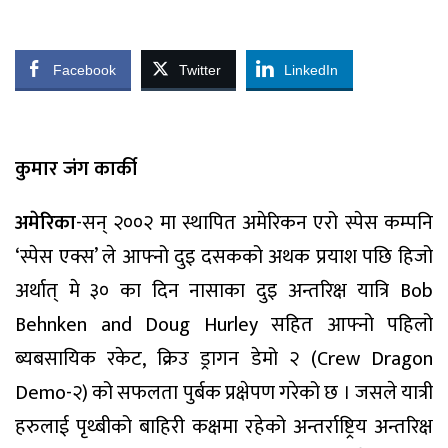
Facebook
Twitter
LinkedIn
कुमार जंग कार्की
अमेरिका
-सन् २००२ मा स्थापित अमेरिकन एरो स्पेस कम्पनि
‘स्पेस एक्स’ ले आफ्नो दुइ दसकको अथक प्रयाश पछि हिजो
अर्थात् मे ३० का दिन नासाका दुइ अन्तरिक्ष यात्रि Bob
Behnken and Doug Hurley सहित आफ्नो पहिलो
ब्यबसायिक रकेट, क्रिउ ड्रागन डेमो २ (Crew Dragon
Demo-२) को सफलता पुर्बक प्रक्षेपण गरेको छ । जसले यात्री
हरुलाई पृथ्बीको बाहिरी कक्षमा रहेको अन्तर्राष्ट्रिय अन्तरिक्ष