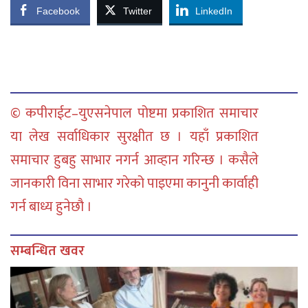
Facebook
Twitter
LinkedIn
© कपीराईट–युएसनेपाल पोष्टमा प्रकाशित समाचार
या लेख सर्वाधिकार सुरक्षीत छ । यहाँ प्रकाशित
समाचार हुबहु साभार नगर्न आव्हान गरिन्छ । कसैले
जानकारी विना साभार गरेको पाइएमा कानुनी कार्वाही
गर्न बाध्य हुनेछौ ।
सम्बन्धित खवर