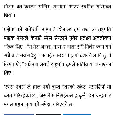
मौसम का कारण अन्तिम समयमा आएर स्थगित गरिएको
थियो ।
प्रक्षेपणको अमेरिकी राष्ट्रपति डोनाल्ड ट्रंप तथा उपराष्ट्रपति
माइक पेन्सले केनडी स्पेस सेन्टरमै पुगेर प्रतक्ष्य अबलोकन
गरेका थिए । “म मेरा जनता, नासा र नासा संगै मिलेर काम गर्ने
सबै प्रति गर्व गर्दछु । मलाई लाग्छ यो हाम्रो देशको लागि ठूलो
प्रेरणा हो, ” प्रक्षेपण लगत्तै राष्ट्रपति ट्रंपले प्रतिक्रिया जनाएका
थिए ।
‘स्पेस एक्स’ ले हाल नयाँ बृहत स्तरको रकेट ‘स्टारशिप’ मा
काम गरिरहेको छ , जसले मानिसहरुलाई कुनै दिन चन्द्रमा र
मंगल ग्रहमा पुर्‍याउने अपेक्षा गरिएको छ ।