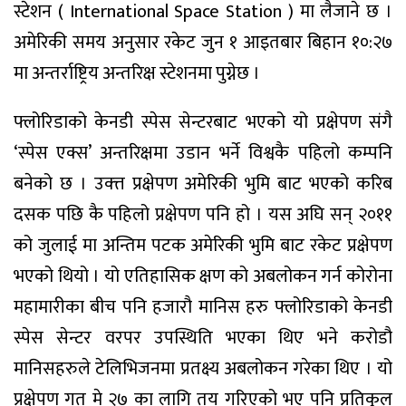
स्टेशन ( International Space Station ) मा लैजाने छ ।
अमेरिकी समय अनुसार रकेट जुन १ आइतबार बिहान १०:२७
मा अन्तर्राष्ट्रिय अन्तरिक्ष स्टेशनमा पुग्नेछ ।
फ्लोरिडाको केनडी स्पेस सेन्टरबाट भएको यो प्रक्षेपण संगै
‘स्पेस एक्स’ अन्तरिक्षमा उडान भर्ने विश्वकै पहिलो कम्पनि
बनेको छ । उक्त्त प्रक्षेपण अमेरिकी भुमि बाट भएको करिब
दसक पछि कै पहिलो प्रक्षेपण पनि हो । यस अघि सन् २०११
को जुलाई मा अन्तिम पटक अमेरिकी भुमि बाट रकेट प्रक्षेपण
भएको थियो । यो एतिहासिक क्षण को अबलोकन गर्न कोरोना
महामारीका बीच पनि हजारौ मानिस हरु फ्लोरिडाको केनडी
स्पेस सेन्टर वरपर उपस्थिति भएका थिए भने करोडौ
मानिसहरुले टेलिभिजनमा प्रतक्ष्य अबलोकन गरेका थिए । यो
प्रक्षेपण गत मे २७ का लागि तय गरिएको भए पनि प्रतिकुल