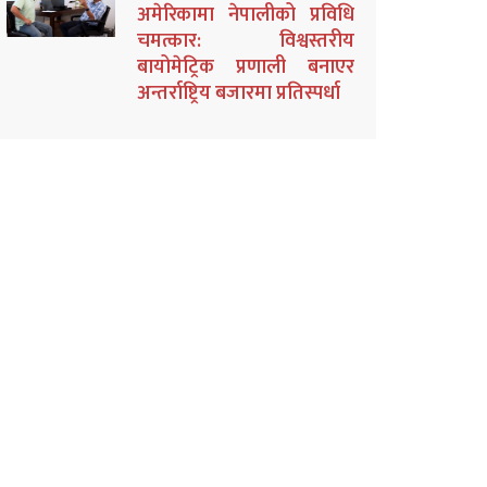
अमेरिकामा नेपालीको प्रविधि
चमत्कार: विश्वस्तरीय
बायोमेट्रिक प्रणाली बनाएर
अन्तर्राष्ट्रिय बजारमा प्रतिस्पर्धा