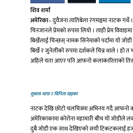
शिव शर्मा
अमेरिका
– दुवैजना त्यतिबेला रंगमञ्चमा नाटक गर्थे 
चिनजानले प्रेमको रुपमा लियो । त्यही प्रेम वि
बिर्खेलाई चिन्छस् नामक सिनेमाको पर्दामा यो जोडी
बिर्खे र जुनेलीको रुपमा दर्शकले चिन्न थाले । हो
अहिले यता आएर पनि आफनो कलाकारिताको तिर्सन
सुबास थापा र विनिता खड्का
नाटक देखि छोटो चलचित्रमा अभिनय गदै आफनो कला 
अमेरिकाकामा कोरोना महामारी बीच यो जोडीले
दुबै जोडी एक साथ देखिएको सयौ टिकटकलाई हजार