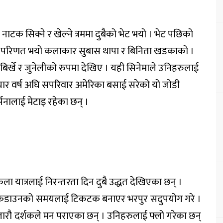
। नाटक सिक्ने र खेल्ने त्रममा दुबैको भेट भयो । भेट पछिको
वाहमा परिणत भयो कलाकार सुबास थापा र बिनिता खडकाको ।
 बिर्खे र जुनेलीको रुपमा देखिए । यही सिनेमाले उनिहरुलाई
 त चार वर्ष अघि सपरिवार अमेरिका बसाई सरेको यो जोडी
ालाई मेटाइ रहेका छन् ।
यात्रलाई निरन्तरता दिन दुबै उद्धत देखिएका छन् ।
 लकडाउनको समयलाई टिकटक बनाएर भरपुर सदुपयोग गरे ।
ौ दर्शकले मन पराएका छन् । उनिहरुलाई फ्लो गरेका छन्