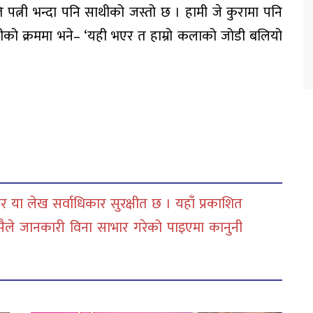
पत्नी भन्दा पनि साथीको जस्तो छ । हामी जे कुरामा पनि
ीको क्रममा भने– ‘यही भएर त हाम्रो कलाको जोडी बलियो
 या लेख सर्वाधिकार सुरक्षीत छ । यहाँ प्रकाशित
सैले जानकारी विना साभार गरेको पाइएमा कानुनी