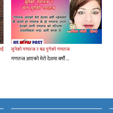
ाई
सुनेको गणतन्त्र र बन्न पुगेको गणतन्त्र
गणतन्त्र आएको मेरो देशमा बर्षौ ...