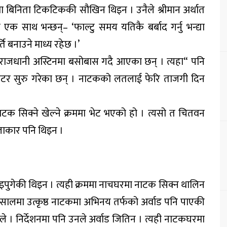
 बिनिता टिकटिककी सौखिन थिइन । उनैले श्रीमान अर्थात
 साथ भन्छन्– ‘फाल्टु समय यतिकै बर्बाद गर्नु भन्द्या
बनाउने माध्य रहेछ ।’
 राजधानी अस्टिनमा बसोबास गदै आएका छन् । त्यहा“ पनि
टर सुरु गरेका छन् । नाटकको लतलाई फेरि ताजगी दिन
क सिक्ने खेल्ने क्रममा भेट भएको हो । त्यसो त चितवन
लाकार पनि थिइन ।
आइपुगेकी थिइन । त्यही क्रममा नाचघरमा नाटक सिक्न थालिन
सालमा उत्कृष्ठ नाटकमा अभिनय तर्फको अर्वाड पनि पाएकी
ले । निर्देशनमा पनि उनले अर्वाड जितिन । त्यही नाटकघरमा