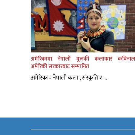
अमेरिकामा नेपाली मुलकी कलाकार कविनाल
अमेरिकी सरकारबाट सम्मानित
अमेरिका– नेपाली कला , संस्कृति र ...