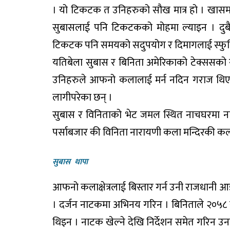
। यो टिकटक त उनिहरुको सौख मात्र हो । खासमा
सुबासलाई पनि टिकटकको मोहमा ल्याइन । दुबै एक
टिकटक पनि समयको सदुपयोग र दिमागलाई स्फुर्ति 
यतिबेला सुबास र बिनिता अमेरिकाको टेक्ससको
उनिहरुले आफनो कलालाई मर्न नदिन गराज थिए
लागीपरेका छन् ।
सुबास र विनिताको भेट जमल स्थित नाचघरमा नाट
पर्साबजार की विनिता नारायणी कला मन्दिरकी क
सुबास थापा
आफनो कलाक्षेत्रलाई बिस्तार गर्न उनी राजधानी 
। दर्जन नाटकमा अभिनय गरिन । बिनिताले २०५८ 
थिइन । नाटक खेल्ने देखि निर्देशन समेत गरिन उन