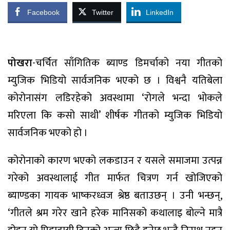
Facebook
Twitter
LinkedIn
पोखरा
-चर्चित साँगितिक ब्याण्ड डिमर्चाको नया गीतको
म्युजिक भिडियो सार्वजनिक भएको छ । विश्वनै यतिबेला
कोरोनासंग लडिरहेको अवस्थामा ‘रोगले भन्दा भोकले
मरिएला कि कसो साथी’ शीर्षक गीतको म्युजिक भिडियो
सार्वजनिक भएको हो ।
कोरोनाको कारण भएको लकडाउन र यसले समाजमा उत्पन्न
गरेको अवस्थालाई गीत मार्फत चित्रण गर्न खोजिएको
ब्याण्डका गायक भाष्करध्वज श्रेष्ठ बताउछन् । उनी भन्छन्,
‘गीतले श्रम गरेर खाने हरेक मानिसको कथालाइ बोल्ने मात्रै