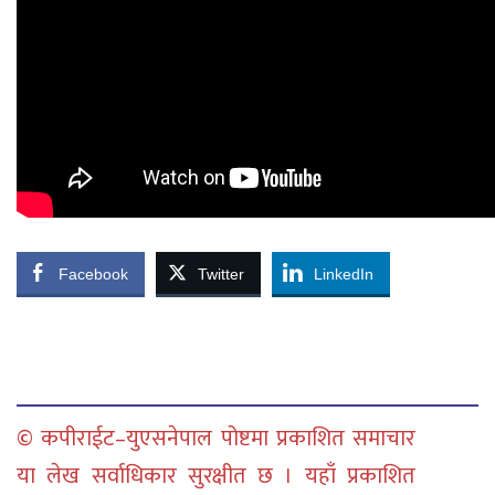
Facebook
Twitter
LinkedIn
© कपीराईट–युएसनेपाल पोष्टमा प्रकाशित समाचार
या लेख सर्वाधिकार सुरक्षीत छ । यहाँ प्रकाशित