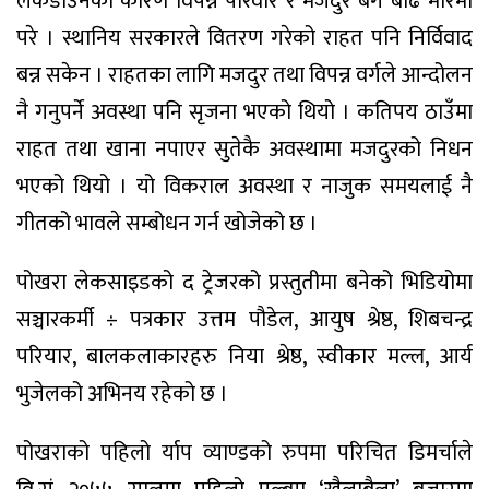
लकडाउनका कारण विपन्न परिवार र मजदुर बर्ग बढि मारमा
परे । स्थानिय सरकारले वितरण गरेको राहत पनि निर्विवाद
बन्न सकेन । राहतका लागि मजदुर तथा विपन्न वर्गले आन्दोलन
नै गनुपर्ने अवस्था पनि सृजना भएको थियो । कतिपय ठाउँमा
राहत तथा खाना नपाएर सुतेकै अवस्थामा मजदुरको निधन
भएको थियो । यो विकराल अवस्था र नाजुक समयलाई नै
गीतको भावले सम्बोधन गर्न खोजेको छ ।
पोखरा लेकसाइडको द ट्रेजरको प्रस्तुतीमा बनेको भिडियोमा
सञ्चारकर्मी ÷ पत्रकार उत्तम पौडेल, आयुष श्रेष्ठ, शिबचन्द्र
परियार, बालकलाकारहरु निया श्रेष्ठ, स्वीकार मल्ल, आर्य
भुजेलको अभिनय रहेको छ ।
पोखराको पहिलो र्याप व्याण्डको रुपमा परिचित डिमर्चाले