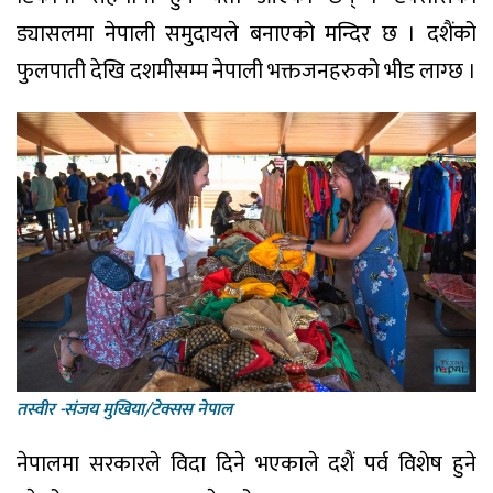
ड्यासलमा नेपाली समुदायले बनाएको मन्दिर छ । दशैंको
फुलपाती देखि दशमीसम्म नेपाली भक्तजनहरुको भीड लाग्छ ।
तस्वीर -संजय मुखिया/टेक्सस नेपाल
नेपालमा सरकारले विदा दिने भएकाले दशैं पर्व विशेष हुने