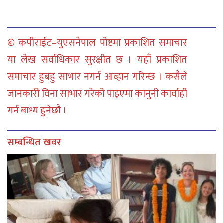
© कपीराईट–युएसनेपाल पोष्टमा प्रकाशित समाचार
या लेख सर्वाधिकार सुरक्षीत छ । यहाँ प्रकाशित
समाचार हुबहु साभार नगर्न आव्हान गरिन्छ । कसैले
जानकारी विना साभार गरेको पाइएमा कानुनी कार्वाही
गर्न बाध्य हुनेछौ ।
सम्बन्धित खवर