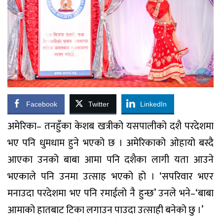
Facebook
Twitter
LinkedIn
अमेरिका– तनहुँका केशब खत्रीको यसपालीको दशै परदेशमा
भए पनि धुमधाम हुने भएको छ । अमेरिकाको ओहायो बस्दै
आएका उनको बाबा आमा पनि दशैका लागी यता आउने
भएकाले पनि उनमा उत्साह भएको हो । ‘सपरिवार भएर
मनाउदा परदेशमा भए पनि रमाईलो नै हुन्छ’ उनले भने–‘बाबा
आमाको हातबाट टिका लगाउन पाउदा उत्साही बनेको छु ।’