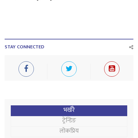
STAY CONNECTED
भर्खरै
ट्रेन्डिङ
लोकप्रिय