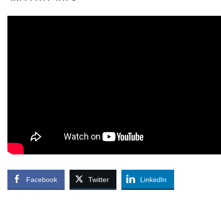
Facebook
Twitter
LinkedIn