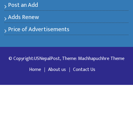
Post an Add
Adds Renew
Price of Advertisements
© Copyright:USNepalPost, Theme: Machhapuchhre Theme
Home
About us
Contact Us