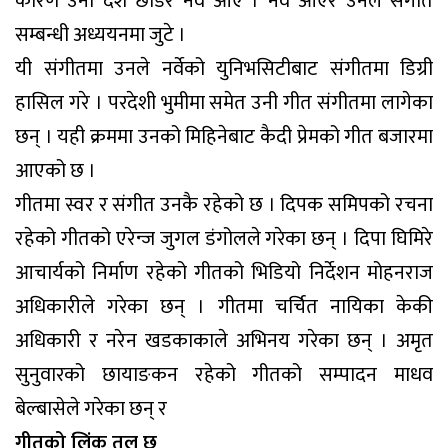
कारण उनी देश छाडेर नर्वे आए । नर्वे आएर उनले संगीत
सम्बन्धी अध्ययनमा जुटे ।
यी संगीतमा उनले नर्वेको युनिभसिटीबाट संगीतमा डिग्री
हासिल गरे । परदेशी भुमीमा समेत उनी गीत संगीतमा लागेका
छन् । यही क्रममा उनको मिहिनेबाट कैदी प्रेमको गीत बजारमा
आएको छ ।
गीतमा स्वर र संगीत उनकै रहेको छ । दिपक समिपको रचना
रहेको गीतको एरेन्ज जुगल डंगोलले गरेका छन् । दिपा घिमिरे
आचार्यको निर्माण रहेको गीतको भिडियो निर्देशन मोहनराज
अधिकारीले गरेका छन् । गीतमा चर्चित नायिका केकी
अधिकारी र नरेन खडकाकाले अभिनय गरेका छन् । अमृत
सुनुवारको छायाङकन रहेको गीतको सम्पादन माधव
बेल्बासेले गरेका छन् र
गीतको लिंक तल छ