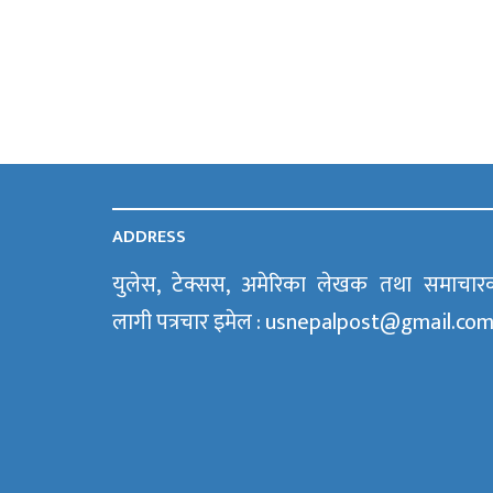
ADDRESS
युलेस, टेक्सस, अमेरिका लेखक तथा समाचार
लागी पत्रचार इमेल : usnepalpost@gmail.co