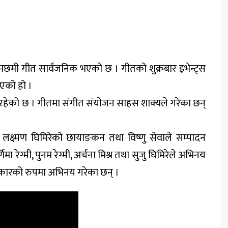
छमछमी गीत सार्वजनिक भएको छ । गीतको शुक्रबार इभेन्ट्स
भएको हो ।
 रहेको छ । गीतमा संगीत संयोजन साहस शाक्यले गरेका छन्
 लक्ष्मण घिमिरेको छायाङकन तथा विष्णु सेवाले सम्पादन
ा रेग्मी, पुनम रेग्मी, अर्चना मिश्र तथा सुजु घिमिरेले अभिनय
लाकारको रुपमा अभिनय गरेका छन् ।