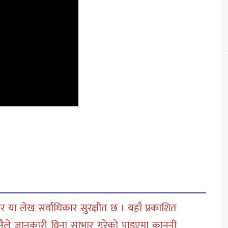
 या लेख सर्वाधिकार सुरक्षीत छ । यहाँ प्रकाशित
सैले जानकारी विना साभार गरेको पाइएमा कानुनी