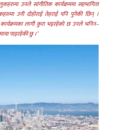
लुकहरुमा उनले सांगीतिक कार्यक्रममा सहभागिता
रुमा उनी दोहोराई तेहराई पनि पुगेकी छिन् ।
ा कार्यक्रमका लागी कुरा भइरहेको छ उनले भनिन–
माया पाइरहेकी छु ।’