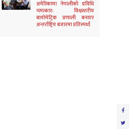
अमेरिकामा नेपालीको प्रविधि
चमत्कार: विश्वस्तरीय
बायोमेट्रिक प्रणाली बनाएर
अन्तर्राष्ट्रिय बजारमा प्रतिस्पर्धा