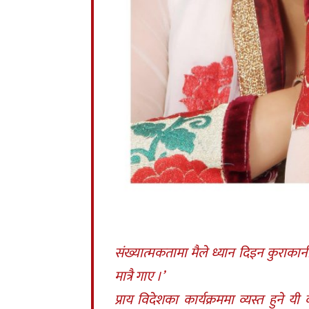
संख्यात्मकतामा मैले ध्यान दिइन कुरा
मात्रै गाए ।’
प्राय विदेशका कार्यक्रममा व्यस्त हुन