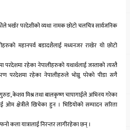
ठीले भर्खर परदेशीको व्यथा नामक छोटो चलचित्र सार्वजनिक
पालीहरुको महानपर्व बडादशैलाई मध्यनजर राखेर यो छोटो
मा परदेशमा रहेका नेपालीहरुको यथार्थलाई जस्ताको त्यस्तै
परदेशमा रहेका नेपालीहरुले भोग्नु परेको पीडा सगै
तु गुरुङ, केशव मिश्र तथा बालकृष्ण चापागाईले अभिनय गरेका
ाई ओम क्षेत्रीले खिचेका हुन । भिडियोको सम्पादन सरिता
नो कला यात्रालाई निरन्तर लागीरहेका छन् ।