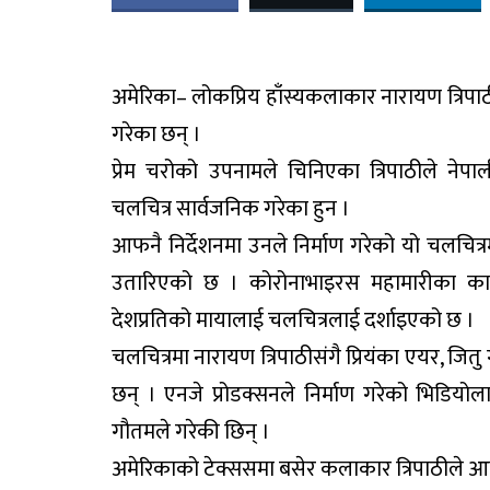
अमेरिका– लोकप्रिय हाँस्यकलाकार नारायण त्रिपा
गरेका छन् ।
प्रेम चरोको उपनामले चिनिएका त्रिपाठीले ने
चलचित्र सार्वजनिक गरेका हुन ।
आफनै निर्देशनमा उनले निर्माण गरेको यो चलचित्र
उतारिएको छ । कोरोनाभाइरस महामारीका कारण 
देशप्रतिको मायालाई चलचित्रलाई दर्शाइएको छ ।
चलचित्रमा नारायण त्रिपाठीसंगै प्रियंका एयर, जि
छन् । एनजे प्रोडक्सनले निर्माण गरेको भिडियोल
गौतमले गरेकी छिन् ।
अमेरिकाको टेक्ससमा बसेर कलाकार त्रिपाठीले आफ