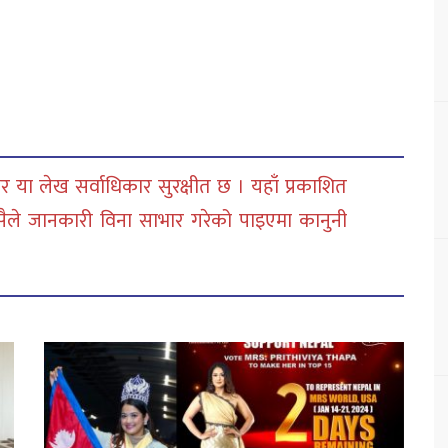
 या लेख सर्वाधिकार सुरक्षीत छ । यहाँ प्रकाशित
सैले जानकारी विना साभार गरेको पाइएमा कानुनी