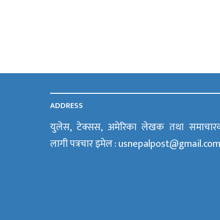
ADDRESS
युलेस, टेक्सस, अमेरिका लेखक तथा समाचार
लागी पत्रचार इमेल : usnepalpost@gmail.co