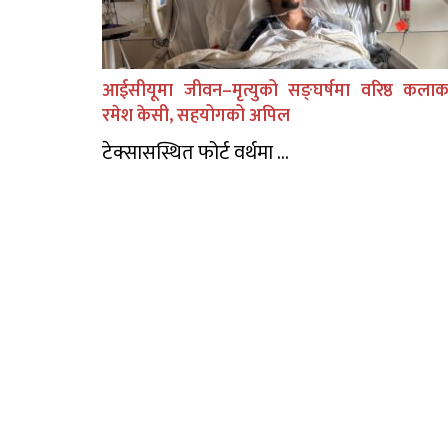
आईसीयूमा जीवन–मृत्युको सङ्घर्षमा वरिष्ठ कलाक
रमेश केसी, सहयोगको अपिल
टेक्सासस्थित फोर्ट वर्थमा ...