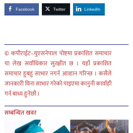
Facebook
Twitter
LinkedIn
© कपीराईट–युएसनेपाल पोष्टमा प्रकाशित समाचार
या लेख सर्वाधिकार सुरक्षीत छ । यहाँ प्रकाशित
समाचार हुबहु साभार नगर्न आव्हान गरिन्छ । कसैले
जानकारी विना साभार गरेको पाइएमा कानुनी कार्वाही
गर्न बाध्य हुनेछौ ।
सम्बन्धित खवर