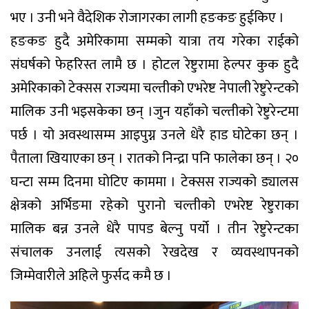
भए । उनी भने वैदेशिक रोजागरका लागी हङकङ हुईकिए ।
हङकङ हुदै अमेरिकामा सम्मको यात्रा तय गरेका राईको
संघर्षको फेहरिस्त लामै छ । होटल रेष्टुरामा हेल्पर कुक हुदै
अमेरिकाको टेक्सस राज्यमा चल्तीको एभरेष्ट नेपाली रेष्टुरेन्टको
मालिक उनी भइसकेका छन् ।जुन यहाँकाे चल्तीकाे रेष्टुरेन्टमा
पर्छ । यो अवस्थासम्म आइपुग्न उनले धेरै हाड घोटेका छन् ।
पैताला खियाएका छन् । रातको निन्द्रा पनि फालेका छन् । २०
घन्टा सम्म दिनमा घोटिए काममा । टेक्सस राज्यको ड्यालस
क्षेत्रको अर्भिङमा रहेको पुरानो चल्तीको एभरेष्ट रेष्टुराका
मालिक बन्न उनले धेरै पापड बेल्नु पर्यो । तीन रेष्टुरेन्टका
संचालक उनलाई त्यसको रेखदेख र व्यवस्थापनको
जिम्मेवारीले अहिले फुर्सद कमै छ ।