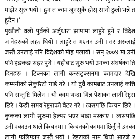
माझेर सुरु भयो । हुन त काम जुनसुकै होस् सानो ठुलो भन्ने त
हुदैन ।’
पुखौली थलो पुर्वको अर्जुधारा झापामा लाहुरे हुने र विदेश
जानेहरुको लहर थियो । लाहुरे त भएनन उनी । तर अरुलाई
जस्तै उनलाई पनि विदेशको मोह पलायो । सन् २००४ मा उनी
पनि हङकङ सहर पुगे । यहीबाट सुरु भयो उनका संघर्षका ति
दिनहरु । टिक्नका लागी कन्सट्रक्सनमा कामदार देखि
कम्पनीको सेकुरिटी गार्ड गरे । यी दुवै कामबाट उनलाई कत्ति
पनि सन्तुष्टि मिलेन । यी काम भन्दा भिन्न पेशाका लागी रेष्टुरा
छिरे । केही समय रेष्टुराको वेटर गरे । त्यसपछि किचन छिरे ।
कुकका लागी सुरुमा हेल्पर भएर भाडा मस्काए । त्यसपछि
उनी पकाउन थाले किचनमा । किचनको काममा छिर्नु नै उनका
लागी फलिफाप जस्तै भयो । रेष्टुराको नाम थियो आरजे र