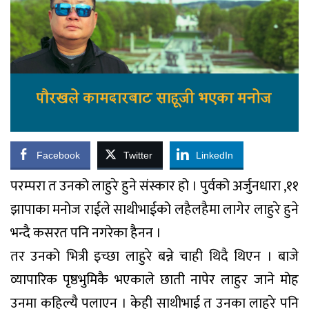
Facebook
Twitter
LinkedIn
परम्परा त उनको लाहुरे हुने संस्कार हो । पुर्वको अर्जुनधारा ,११
झापाका मनोज राईले साथीभाईको लहैलहैमा लागेर लाहुरे हुने
भन्दै कसरत पनि नगरेका हैनन ।
तर उनको भित्री इच्छा लाहुरे बन्ने चाही थिदै थिएन । बाजे
व्यापारिक पृष्ठभुमिकै भएकाले छाती नापेर लाहुर जाने मोह
उनमा कहिल्यै पलाएन । केही साथीभाई त उनका लाहुरे पनि