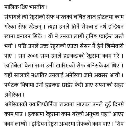
मालिक थिए भारतीय ।
संयोगले त्यो रेष्टुराको सेफ भारतको चर्चित ताज होटलमा काम
गरेका सेफ रहेछन् । त्यहा उनले तिनै सेफबाट नर्थ इन्डियन
खाना बनाउन सिके । यो नै उनका लागी ट्रनिङ प्वाईन्ट जस्तै
भयो । पछि उनले उक्त रेष्टुराको एउटा सेसन नै हेर्ने जिम्मेवारी
पाए । सन २००६ सम्म उनले हङकङको रेष्टुरामा काम गरे ।
त्यतिबेला बेला सम्म उनी खारिएको सेफ बनिसकेका थिए ।
यही सालको मध्यतिर उनलाई अमेरिका जाने अवसर आयो ।
पर्यटक भिषामा उनी हङकङ छाडेर फेरी आए सपनाको सहर
अमेरिका ।
अमेरिकाको क्यालिफोर्निया राज्यमा आएका उनले दुई दिनमै
काम पाए । हकङमा रेष्टुरामा काम गरेको अनुभव यहा“ आएर
काम लाग्यो । इन्डियन रेष्टुरा अम्बरमा सेफको काम पाए । सिप