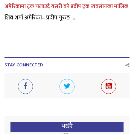
अमेरिकामा ट्रक चलाउदै यसरी बने प्रदीप ट्रक व्यवसायका मालिक
शिव शर्मा अमेरिका– प्रदीप गुरुङ ...
STAY CONNECTED
भर्खरै