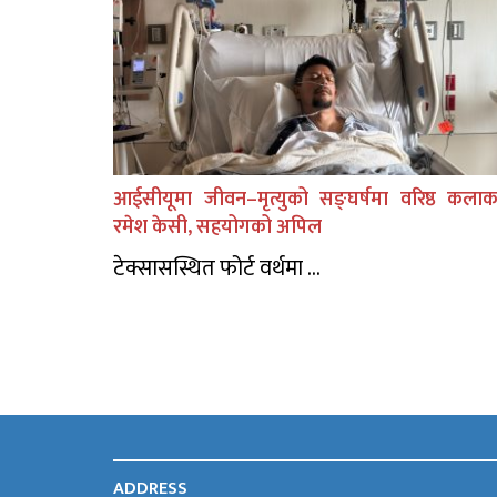
आईसीयूमा जीवन–मृत्युको सङ्घर्षमा वरिष्ठ कलाक
रमेश केसी, सहयोगको अपिल
टेक्सासस्थित फोर्ट वर्थमा ...
ADDRESS