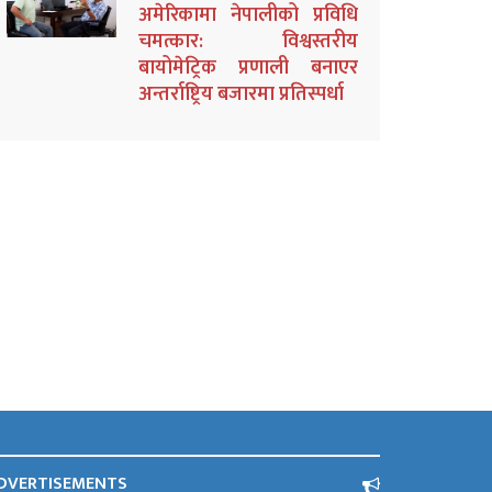
अमेरिकामा नेपालीको प्रविधि
चमत्कार: विश्वस्तरीय
बायोमेट्रिक प्रणाली बनाएर
अन्तर्राष्ट्रिय बजारमा प्रतिस्पर्धा
DVERTISEMENTS