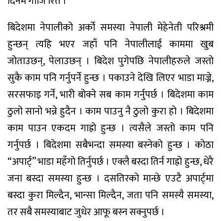
दिनमै गोजि रित्तै ।
बिदेशमा नेपालीको अर्को समस्या नेपाली मेहेनेती परिश्रमी
हुन्छन् त्यहि भएर जहाँ पनि नेपालीलाई काममा खुब
जोताउछन्, पेलाउछन् । बिदेश पुगेपछि नेपालीहरुले जस्तो
सुकै काम पनि गर्नुपर्ने हुन्छ । पकाउने देखि लिएर भाडा माज्ने,
सरसफाइ गर्ने, भारी बोक्ने सब काम गर्नुपर्छ । बिदेशमा काम
ठुलो सानो भन्ने हुदैन । काम पाउनु नै ठुलो कुरा हो । बिदेशमा
काम पाउन एकदम गाह्रो हुन्छ । त्यसैले जस्तो काम पनि
गर्नुपर्छ । बिदेशमा सबैभन्दा समस्या बस्नेको हुन्छ । कोठा
“अपार्ट्” भाडा महँगो तिर्नुपर्छ । एक्लै बस्दा तिर्न गाह्रो हुन्छ, धेरै
जना बस्दा समस्या हुन्छ । दसतिरको मान्छे एउटै अपार्ट्मा
बस्दा कुरा मिल्दैन, भान्सा मिल्दैन, जता पनि समस्यै समस्या,
तर सबै समस्याबाट जुधेर आफू बस्न सक्नुपर्छ ।