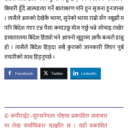
बिमारी हुँदै आत्महत्या गर्ने बाताबरण पनि हुन सृजना हुनजान्छ
। त्यसैले अरुको देखेकै भरमा, सुनेको भरमा राम्रो सँग नबुझी म
पनि बिदेश गएर टन्न पैसा कमाउछु मोज गर्छु भन्ने सोचाइ राखेर
हावातालमा बिदेश हिंड्यो भने आफ्नो खुट्टामा आफै बन्चरो हान्नु
हो । त्यसैले बिदेश हिड्दा सबै कुराको जानकारी लिएर पुर्ब
तयारीको साथ हिंड्नुपर्छ ।
Facebook
Twitter
LinkedIn
© कपीराईट–युएसनेपाल पोष्टमा प्रकाशित समाचार
या लेख सर्वाधिकार सुरक्षीत छ । यहाँ प्रकाशित