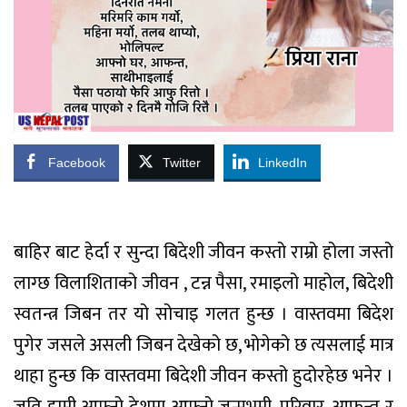
Facebook
Twitter
LinkedIn
बाहिर बाट हेर्दा र सुन्दा बिदेशी जीवन कस्तो राम्रो होला जस्तो
लाग्छ विलाशिताको जीवन , टन्न पैसा, रमाइलो माहोल, बिदेशी
स्वतन्त्र जिबन तर यो सोचाइ गलत हुन्छ । वास्तवमा बिदेश
पुगेर जसले असली जिबन देखेको छ, भोगेको छ त्यसलाई मात्र
थाहा हुन्छ कि वास्तवमा बिदेशी जीवन कस्तो हुदोरहेछ भनेर ।