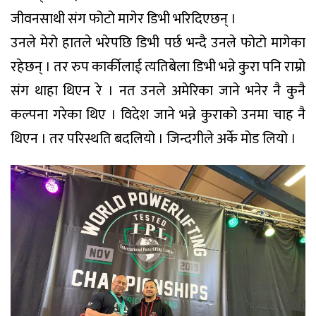
जीवनसाथी संग फोटो मागेर डिभी भरिदिएछन् ।
उनले मेरो हातले भरेपछि डिभी पर्छ भन्दै उनले फोटो मागेका
रहेछन् । तर रुप कार्कीलाई त्यतिबेला डिभी भन्ने कुरा पनि राम्रो
संग थाहा थिएन रे । नत उनले अमेरिका जाने भनेर नै कुनै
कल्पना गरेका थिए । विदेश जाने भन्ने कुराको उनमा चाह नै
थिएन । तर परिस्थति बदलियो । जिन्दगीले अर्के मोड लियो ।