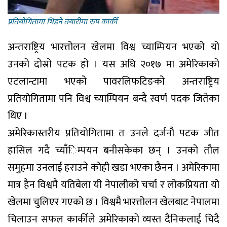
प्रतियाेगितामा भिडने तयारीमा रुप कार्की
अन्तराष्ट्रिय भारत्तोलन खेलमा विश्व च्याम्पियन भएको यो
उनको दोस्रो पटक हो । यस अघि २०१७ मा अमेरिकाको
एटलान्टामा भएको पावरलिफटिङको अन्तराष्ट्रिय
प्रतियोगितामा पनि विश्व च्याम्पियन बन्दै स्वर्ण पदक जितेका
थिए ।
अमेरिकास्तरीय प्रतियोगितामा त उनले दर्जनौ पटक जीत
हासिल गदै च्याँिम्पयन बनीसकेका छन् । उनको तौल
समुहमा उनलाई हराउने कोही खडा भएका छैनन । अमेरिकामा
मात्र हैन विश्वमै यतिबेला यी नेपालीको चर्चा र लोकप्रियता यो
खेलमा चुलिएर गएको छ । विश्वमै भारत्तोलन खेलबाट नेपालमा
चिलाउन सफल कार्कीले अमेरिकाको व्यस्त दैनिकलाई चिदै