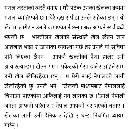
मसल जस्ताको त्यस्तै बनाए । धेरै पटक उनको खेलका क्रममा
मसल च्यातिएको छ । धेरै दुख र पीडा उनले सहेका छन् । यो
खेलमा लागेर न उनले कमाएका नै छन् । बरु आफनै खर्च बढी
भएको छ । भारत्तोलन खेलको संस्थाले खेल खेल्न जान
आतेजाते भाडा र खानाको व्यवस्था गर्छ तर उनले यो सुविधा
पनि लिएका छैनन । आफनै खल्तीको पैसा हालेर उनी
आयारल्यान्डमा खेल्न गए । पकेटको पैसा हालेर अहिलेसम्म
उनी खेल खेलिरहेका छन् । म मेरो नभई नेपालको लागी
खेलीरहेको छु’ उनले भने– ‘खेलको माध्यमबाट नेपाललाई
चिनाउन पाएकोमा आफैलाई गर्व लागेको छ ।’उनले नेपाली
जनता आफनो परिवार र नेपाल आफनो घर भएको बताए ।
खेलका लागी उनी दैनिक ३ देखि ५ घन्टा नियमित व्यायम
गर्छन् ।