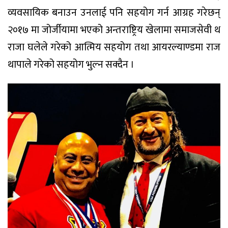
व्यवसायिक बनाउन उनलाई पनि सहयोग गर्न आग्रह गरेछन्
२०१७ मा जोर्जीयामा भएको अन्तराष्ट्रिय खेलामा समाजसेवी थ
राजा घलेले गरेको आत्मिय सहयोग तथा आयरल्याण्डमा राज
थापाले गरेको सहयोग भुल्न सक्दैन ।