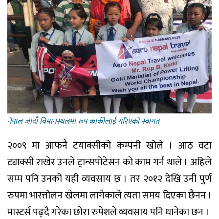
नेपाल जादाँ विमानस्थलमा रुप कार्कीलाई गरिएकाे स्वागत
२००९ मा आफनै टयाक्सीको कम्पनी खोले । आठ वटा
ट्याक्सी राखेर उनले ट्रान्सपोटेसन को काम गर्न थाले । अहिले
सम्म पनि उनको यही व्यवसाय छ । तर २०१२ देखि उनी पुर्ण
रुपमा भारत्तोलन खेलमा लागेकाले त्यता समय दिएका छैनन ।
मास्टर्स पढ्दै गरेका छोरा रुपेशले व्यवसाय पनि धानेका छन ।