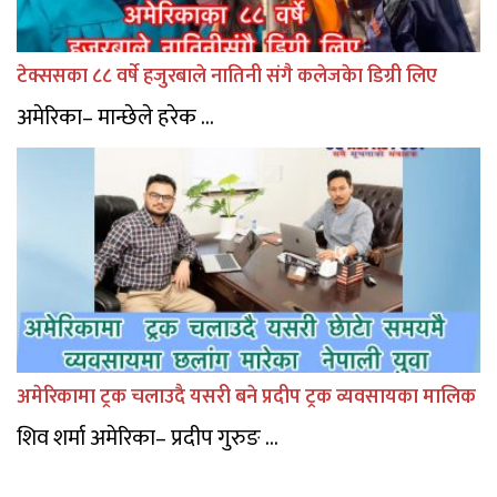
टेक्ससका ८८ वर्षे हजुरबाले नातिनी संगै कलेजकेा डिग्री लिए
अमेरिका– मान्छेले हरेक ...
अमेरिकामा ट्रक चलाउदै यसरी बने प्रदीप ट्रक व्यवसायका मालिक
शिव शर्मा अमेरिका– प्रदीप गुरुङ ...