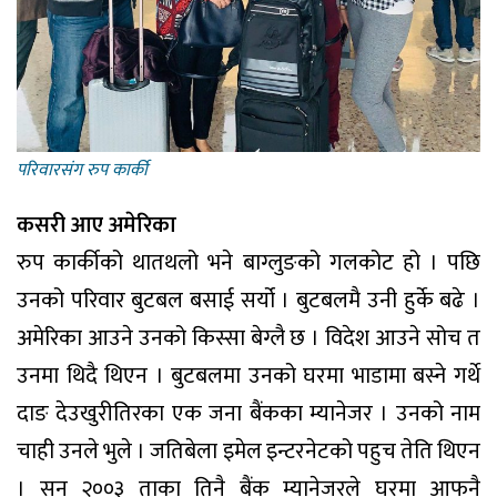
परिवारसंग रुप कार्की
कसरी आए अमेरिका
रुप कार्कीको थातथलो भने बाग्लुङको गलकोट हो । पछि
उनको परिवार बुटबल बसाई सर्यो । बुटबलमै उनी हुर्के बढे ।
अमेरिका आउने उनको किस्सा बेग्लै छ । विदेश आउने सोच त
उनमा थिदै थिएन । बुटबलमा उनको घरमा भाडामा बस्ने गर्थे
दाङ देउखुरीतिरका एक जना बैंकका म्यानेजर । उनको नाम
चाही उनले भुले । जतिबेला इमेल इन्टरनेटको पहुच तेति थिएन
। सन् २००३ ताका तिनै बैंक म्यानेजरले घरमा आफनै