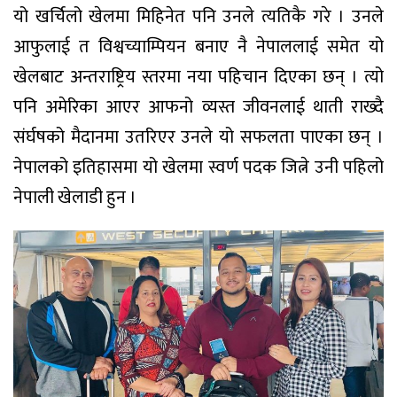
यो खर्चिलो खेलमा मिहिनेत पनि उनले त्यतिकै गरे । उनले
आफुलाई त विश्वच्याम्पियन बनाए नै नेपाललाई समेत यो
खेलबाट अन्तराष्ट्रिय स्तरमा नया पहिचान दिएका छन् । त्यो
पनि अमेरिका आएर आफनो व्यस्त जीवनलाई थाती राख्दै
संर्घषको मैदानमा उतरिएर उनले यो सफलता पाएका छन् ।
नेपालको इतिहासमा यो खेलमा स्वर्ण पदक जित्ने उनी पहिलो
नेपाली खेलाडी हुन ।