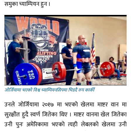
समुका च्याम्पियन हुन ।
जाेर्जियामा भएकाे विश्व च्याम्पियनसिपमा भिडदै रुप कार्की
उनले जोर्जियामा २०१७ मा भएको खेलमा माष्टर वान मा
सुरक्षीत हुदै स्वर्ण जितेका थिए । माष्टर वानमा खेल जितेका
उनी पुनः अमेरिकामा भएको त्यही लेबलको खेलमा उनी