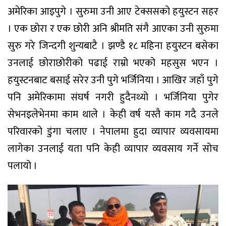
अमेरिका आइपुगे । सुरुमा उनी आए टेक्ससको हयुस्टन सहर
। एक छोरा र एक छोरी अनि श्रीमति संगै आएका उनी सुरुमा
सुरु गरे जिन्दगी शुन्यबाटै । झण्डै १८ महिना हयुस्टन बसेका
उनलाई छोराछोरीको पढाई राम्रो भएको महसुस भएन ।
हयुस्टनबाट बसाई सरेर उनी पुगे भर्जिनिया । आखिर जहाँ पुगे
पनि अमेरिकामा संघर्ष नगरी हुदैनथ्यो । भर्जिनिया पुगेर
सेभनइलेभेनमा काम थाले । केही वर्ष यस्तै काम गदै उनले
परिवारको डुंगा चलाए । नेपालमा हुदा व्यापार व्यवसायमा
लागेका उनलाई यता पनि केही व्यापार व्यवसाय गर्ने सोच
पलायो ।