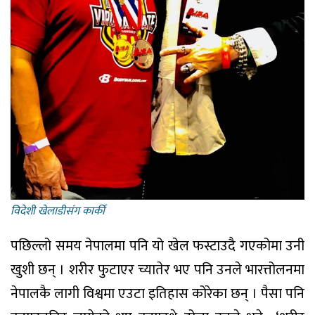
विदेशी खेलाडीसंग कार्की
पछिल्लो समय नेपालमा पनि यो खेल फस्टाउदै गएकोमा उनी
खुशी छन् । शरीर फुटाएर च्यातेर भए पनि उनले भारत्तोलनमा
नेपालकै लागी विश्वमा एउटा इतिहास कोरेका छन् । पैसा पनि