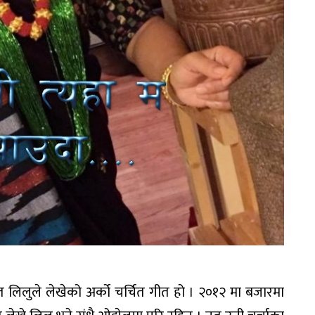
ीत लिलुले लेखेको अर्को चर्चित गीत हो । २०१२ मा बजारमा