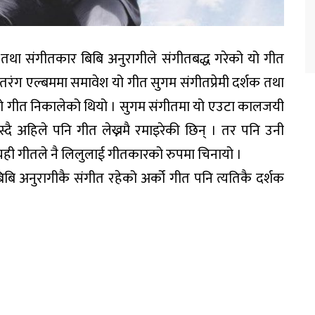
तथा संगीतकार बिबि अनुरागीले संगीतबद्ध गरेको यो गीत
तरंग एल्बममा समावेश यो गीत सुगम संगीतप्रेमी दर्शक तथा
यो गीत निकालेको थियो । सुगम संगीतमा यो एउटा कालजयी
्दै अहिले पनि गीत लेख्नमै रमाइरेकी छिन् । तर पनि उनी
ही गीतले नै लिलुलाई गीतकारको रुपमा चिनायो ।
बिबि अनुरागीकै संगीत रहेको अर्को गीत पनि त्यतिकै दर्शक