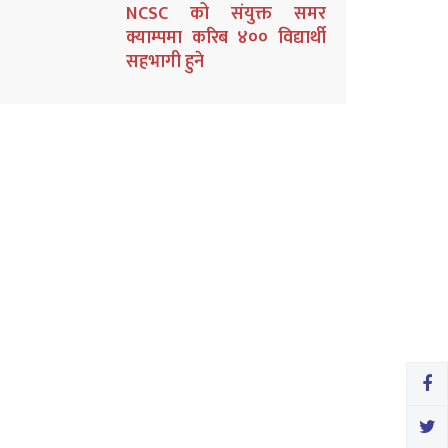
NCSC को संयुक्त समर
क्याम्पमा करिब ४०० विद्यार्थी
सहभागी हुने