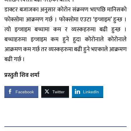
डाक्टर बजाजका अनुसार कोरोन संक्रमण भएपछि मानिसको
फोक्सोमा आक्रमण गर्छ । फोक्सोमा एउटा ‘इन्जाइम’ हुन्छ ।
त्यो इन्जाइम बच्चामा कम र व्यस्कहरुमा बढी हुन्छ ।
बच्चाहरुमा इन्जाइम कम हुने हुदा कोरोनाले कोरोनाले
आक्रमण कम गर्छ तर व्यस्कहरुमा बढी हुने भएकाले आक्रमण
बढी गर्छ ।
प्रस्तुती शिव शर्मा
Facebook
Twitter
LinkedIn