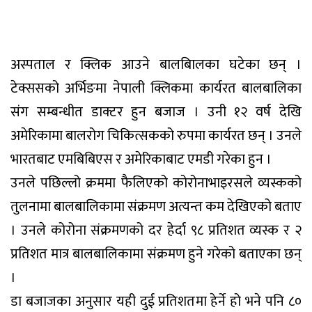
अस्पताल र क्लिक आउने बालबािलका घटेका छन् ।
टेक्ससको अर्भिङमा नेपाली क्लिकमा कार्यरत बालबालिका
संग सम्बन्धीत डाक्टर हुन बजाज । उनी १२ वर्ष देखि
अमेरिकामा बालरोग चिकित्सकको रुपमा कार्यरत छन् । उनले
भारतबाट एमबिबिएस र अमेरिकाबाट एमडी गरेका हुन ।
उनले पछिल्लो क्रममा फैलिएको कोरोनाभाइरसले व्यस्कको
तुलनामा बालबालिकामा संक्रमण अत्यन्त कम देखिएको बताए
। उनले कोरोना संक्रमणको दर हेर्दा ९८ प्रतिशत व्यस्क र २
प्रतिशत मात्र बालबालिकामा संक्रमण हुने गरेको बताएका छन्
।
डा बजाजका अनुसार यही दुई प्रतिशतमा हेर्ने हो भने पनि ८०