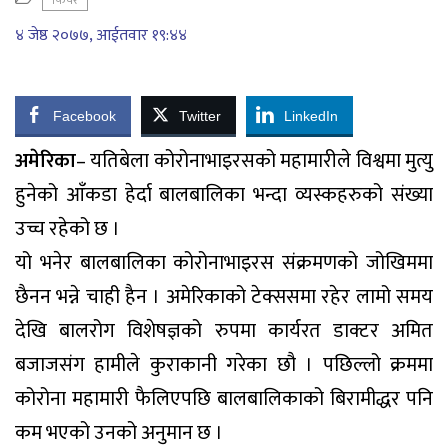
फिचर
४ जेष्ठ २०७७, आईतवार १९:४४
Facebook
Twitter
LinkedIn
अमेरिका
– यतिबेला कोरोनाभाइरसको महामारीले विश्वमा मुत्यु
हुनेको आँकडा हेर्दा बालबालिका भन्दा व्यस्कहरुको संख्या
उच्च रहेको छ ।
यो भनेर बालबालिका कोरोनाभाइरस संक्रमणको जोखिममा
छैनन भन्ने चाही हैन । अमेरिकाको टेक्ससमा रहेर लामो समय
देखि बालरोग विशेषज्ञको रुपमा कार्यरत डाक्टर अमित
बजाजसंग हामीले कुराकानी गरेका छौ । पछिल्लो क्रममा
कोरोना महामारी फैलिएपछि बालबालिकाको बिरामीद्धर पनि
कम भएको उनको अनुमान छ ।