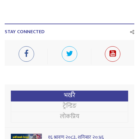
STAY CONNECTED
भर्खरै
ट्रेन्डिङ
लोकप्रिय
१६ श्रावण २०८३, शनिबार २०:४६