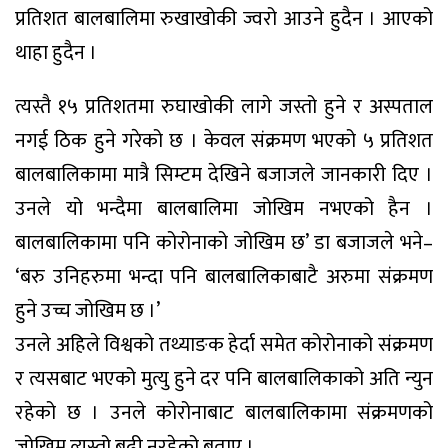
प्रतिशत बालबालिमा रुखाखोकी ज्वरो आउने हुदैन । आएको
थाहा हुदैन ।
त्यस्तै १५ प्रतिशतमा रुघाखोकी लागे जस्तो हुने र अस्पताल
नगई ठिक हुने गरेको छ । केवल संक्रमण भएको ५ प्रतिशत
बालबालिकामा मात्रै सिम्टम देखिने बजाजले जानकारी दिए ।
उनले यो भन्दैमा बालबालिमा जोखिम नभएको हैन ।
बालबालिकामा पनि कोरोनाको जोखिम छ’ डा बजाजले भने–
‘बरु उनिहरुमा भन्दा पनि बालबालिकाबाटै अरुमा संक्रमण
हुने उच्च जोखिम छ ।’
उनले अहिले विश्वको तथ्याङक हेर्दा समेत कोरोनाको संक्रमण
र त्यसबाट भएको मुत्यु हुने दर पनि बालबालिकाको अति न्युन
रहेको छ । उनले कोरोनाबाट बालबालिकामा संक्रमणको
जोखिम त्यस्तो बढी नरहेको बताए ।