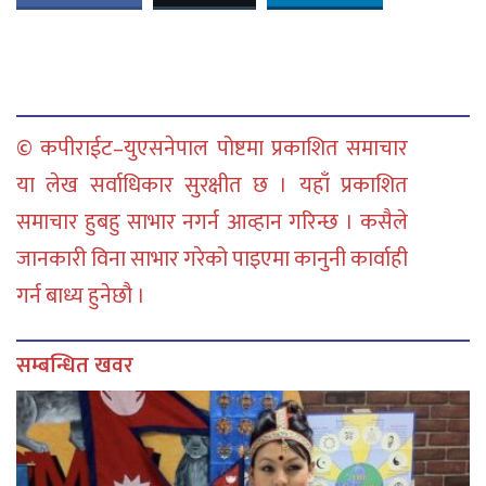
© कपीराईट–युएसनेपाल पोष्टमा प्रकाशित समाचार
या लेख सर्वाधिकार सुरक्षीत छ । यहाँ प्रकाशित
समाचार हुबहु साभार नगर्न आव्हान गरिन्छ । कसैले
जानकारी विना साभार गरेको पाइएमा कानुनी कार्वाही
गर्न बाध्य हुनेछौ ।
सम्बन्धित खवर