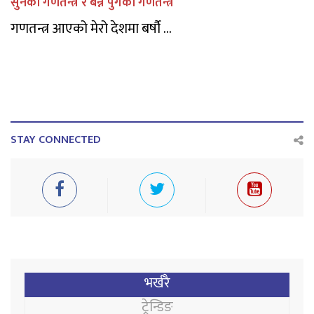
सुनेको गणतन्त्र र बन्न पुगेको गणतन्त्र
गणतन्त्र आएको मेरो देशमा बर्षौ ...
STAY CONNECTED
भर्खरै
ट्रेन्डिङ