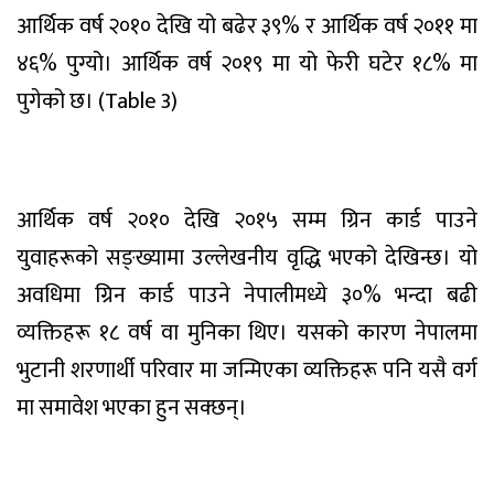
आर्थिक वर्ष २०१० देखि यो बढेर ३९% र आर्थिक वर्ष २०११ मा
४६% पुग्यो। आर्थिक वर्ष २०१९ मा यो फेरी घटेर १८% मा
पुगेको छ। (Table 3)
आर्थिक वर्ष २०१० देखि २०१५ सम्म ग्रिन कार्ड पाउने
युवाहरूको सङ्ख्यामा उल्लेखनीय वृद्धि भएको देखिन्छ। यो
अवधिमा ग्रिन कार्ड पाउने नेपालीमध्ये ३०% भन्दा बढी
व्यक्तिहरू १८ वर्ष वा मुनिका थिए। यसको कारण नेपालमा
भुटानी शरणार्थी परिवार मा जन्मिएका व्यक्तिहरू पनि यसै वर्ग
मा समावेश भएका हुन सक्छन्।