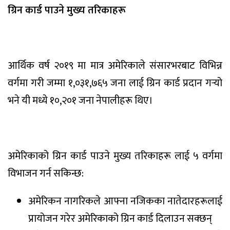
ग्रिन कार्ड पाउने मुख्य तरिकाहरू
आर्थिक वर्ष २०१९ मा मात्र अमेरिकाले संसारभरबाट विभिन्न
वर्गमा गरी जम्मा १,०३१,७६५ जना लाई ग्रिन कार्ड प्रदान गर्‍यो
भने यी मध्ये १०,२०१ जना नेपालीहरू थिए।
अमेरिकाको ग्रिन कार्ड पाउने मुख्य तरिकाहरू लाई ५ वर्गमा
विभाजन गर्न सकिन्छ:
अमेरिकन नागरिकले आफ्ना नजिकका नातेदारहरूलाई
प्रायोजन गरेर अमेरिकाको ग्रिन कार्ड दिलाउन सक्छन्