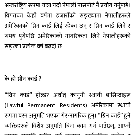
अन्तर्राष्ट्रिय रूपमा यात्रा गर्दा नेपाली पासपोर्ट नै प्रयोग गर्नुपर्छ।
विगतका केही वर्षमा हजारौँको सङ्ख्यामा नेपालीहरूले
अमेरिकाको ग्रिन कार्ड लिई रहेका छन् र ग्रिन कार्ड लिने र
समय पुगेपछि अमेरिकाको नागरिकता लिने नेपालीहरूको
सङ्ख्या प्रत्येक वर्ष बढ्दो छ।
के हो ग्रीन कार्ड ?
“ग्रिन कार्ड” होल्डर अर्थात् कानुनी स्थायी बासिन्दाहरू
(Lawful Permanent Residents) अमेरिकामा स्थायी
रूपमा बस्न अनुमति भएका गैर-नागरिक हुन्। “ग्रिन कार्ड” हुने
व्यक्तिहरूले विशेष अनुमति बिना काम गर्न पाउँछन्, आफ्नै