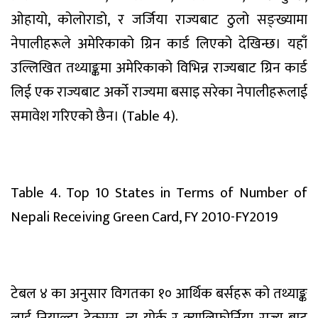
ओहायो, कोलोराडो, र जर्जिया राज्यबाट ठुलो सङ्ख्यामा
नेपालीहरूले अमेरिकाको ग्रिन कार्ड लिएको देखिन्छ। यहाँ
उल्लिखित तथ्याङ्कमा अमेरिकाको विभिन्न राज्यबाट ग्रिन कार्ड
लिई एक राज्यबाट अर्को राज्यमा बसाइ सरेका नेपालीहरूलाई
समावेश गरिएको छैन। (Table 4).
Table 4. Top 10 States in Terms of Number of
Nepali Receiving Green Card, FY 2010-FY2019
टेबल ४ का अनुसार विगतका १० आर्थिक बर्सहरू को तथ्याङ्क