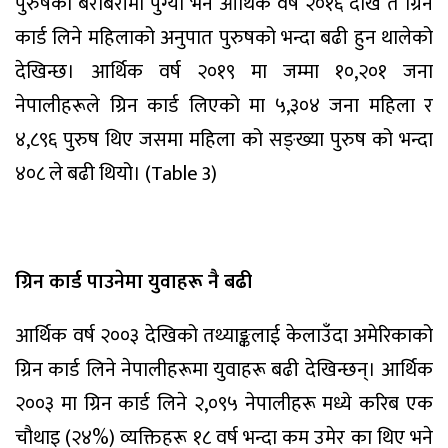
पुरुषको बराबरीमा पुग्यो भने आर्थिक वर्ष २०१६ देखि त ग्रिन
कार्ड लिने महिलाको अनुपात पुरुषको भन्दा बढी हुन थालेको
देखिन्छ। आर्थिक वर्ष २०१९ मा जम्मा १०,२०१ जना
नेपालीहरूले ग्रिन कार्ड लिएको मा ५,३०४ जना महिला र
४,८९६ पुरुष थिए जसमा महिला को सङ्ख्या पुरुष को भन्दा
४०८ ले बढी थियो। (Table 3)
ग्रिन कार्ड पाउनेमा युवाहरू नै बढी
आर्थिक वर्ष २००३ देखिको तथ्याङ्कलाई केलाउँदा अमेरिकाको
ग्रिन कार्ड लिने नेपालीहरूमा युवाहरू बढी देखिन्छन्। आर्थिक
२००३ मा ग्रिन कार्ड लिने २,०९५ नेपालीहरू मध्ये करिब एक
चौथाइ (२४%) व्यक्तिहरू १८ वर्ष भन्दा कम उमेर का थिए भने