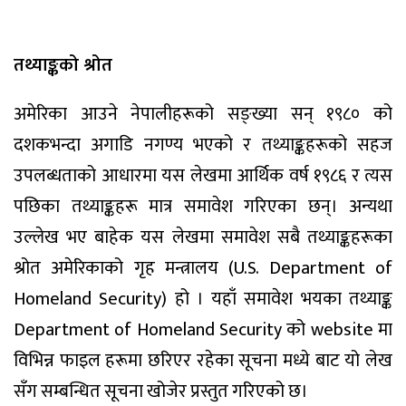
तथ्याङ्कको श्रोत
अमेरिका आउने नेपालीहरूको सङ्ख्या सन् १९८० को
दशकभन्दा अगाडि नगण्य भएको र तथ्याङ्कहरूको सहज
उपलब्धताको आधारमा यस लेखमा आर्थिक वर्ष १९८६ र त्यस
पछिका तथ्याङ्कहरू मात्र समावेश गरिएका छन्। अन्यथा
उल्लेख भए बाहेक यस लेखमा समावेश सबै तथ्याङ्कहरूका
श्रोत अमेरिकाको गृह मन्त्रालय (U.S. Department of
Homeland Security) हो । यहाँ समावेश भयका तथ्याङ्क
Department of Homeland Security को website मा
विभिन्न फाइल हरूमा छरिएर रहेका सूचना मध्ये बाट यो लेख
सँग सम्बन्धित सूचना खोजेर प्रस्तुत गरिएको छ।