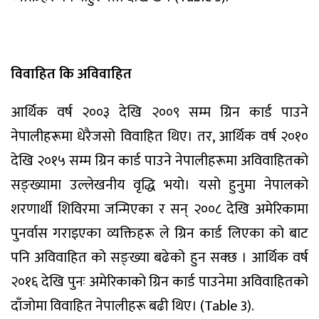
विवाहित कि अविवाहित
आर्थिक वर्ष २००३ देखि २००९ सम्म ग्रिन कार्ड पाउने
नेपालीहरूमा धेरैजसो विवाहित थिए। तर, आर्थिक वर्ष २०१०
देखि २०१५ सम्म ग्रिन कार्ड पाउने नेपालीहरूमा अविवाहितको
सङ्ख्यामा उल्लेखनीय वृद्धि भयो। यसो हुनुमा नेपालको
शरणार्थी शिविरमा जन्मिएका र सन् २००८ देखि अमेरिकामा
पुनर्वास गराइएका व्यक्तिहरू ले ग्रिन कार्ड लिएका को बाट
पनि अविवाहित को सङ्ख्या बढेको हुन सक्छ । आर्थिक वर्ष
२०१६ देखि पुनः अमेरिकाको ग्रिन कार्ड पाउनेमा अविवाहितको
दाँजोमा विवाहित नेपालीहरू बढी थिए। (Table 3).