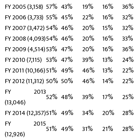
FY 2005 (3,158)
57%
43%
19%
16%
36%
FY 2006 (3,733)
55%
45%
22%
16%
32%
FY 2007 (3,472)
54%
46%
20%
15%
32%
FY 2008 (4,093)
54%
46%
20%
16%
33%
FY 2009 (4,514)
53%
47%
20%
16%
36%
FY 2010 (7,115)
53%
47%
39%
13%
24%
FY 2011 (10,166)
51%
49%
46%
13%
22%
FY 2012 (11,312)
50%
50%
46%
14%
22%
FY 2013
52%
48%
39%
17%
25%
(13,046)
FY 2014 (12,357)
51%
49%
34%
20%
28%
FY 2015
51%
49%
31%
21%
28%
(12,926)