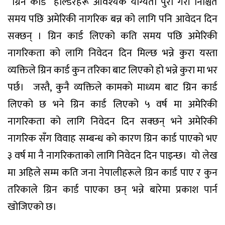
“ग्रिन कार्ड” होल्डरहरू आवश्यक योग्यता पुरा गरी निश्चित
समय पछि अमेरिकी नागरिक बन्न को लागि पनि आवेदन दिन
सक्छन् । ग्रिन कार्ड लिएको कति समय पछि अमेरिकी
नागरिकता को लागि निवेदन दिन मिल्छ भन्ने कुरा यस्ता
व्यक्तिले ग्रिन कार्ड कुन तरिका बाट लिएको हो भन्ने कुरा मा भर
पर्छ। जस्तै, कुनै व्यक्तिले कामको माध्यम बाट ग्रिन कार्ड
लिएको छ भने ग्रिन कार्ड लिएको ५ वर्ष मा अमेरिकी
नागरिकता को लागि निवेदन दिन सक्छन् भने अमेरिकी
नागरिक सँग विवाह सम्बन्ध को कारण ग्रिन कार्ड पाएको भए
३ वर्ष मा नै नागरिकताको लागि निवेदन दिन पाइन्छ। यो लेख
मा अहिले सम्म कति जना नेपालीहरूले ग्रिन कार्ड पाए र कुन
तरिकाले ग्रिन कार्ड पाएका छन् भन्ने बारेमा प्रकाश पार्न
खोजिएको छ।