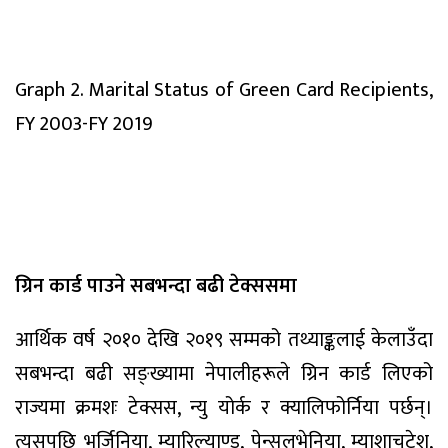
Graph 2. Marital Status of Green Card Recipients,
FY 2003-FY 2019
ग्रिन कार्ड पाउने सबभन्दा बढी टेक्ससमा
आर्थिक वर्ष २०१० देखि २०१९ सम्मको तथ्याङ्कलाई केलाउँदा
सबभन्दा बढी सङ्ख्यामा नेपालीहरूले ग्रिन कार्ड लिएको
राज्यमा क्रमशः टेक्सस, न्यु योर्क र क्यालिफोर्निया पर्छन्।
त्यसपछि भर्जिनिया, म्यारिल्याण्ड, पेन्सलभेनिया, म्याशाचुटेश,