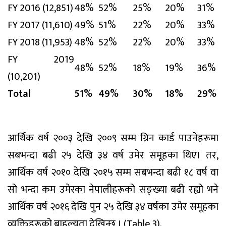
FY 2016 (12,851)
48%
52%
25%
20%
31%
FY 2017 (11,610)
49%
51%
22%
20%
33%
FY 2018 (11,953)
48%
52%
22%
20%
33%
FY 2019
48%
52%
18%
19%
36%
(10,201)
Total
51%
49%
30%
18%
29%
आर्थिक वर्ष २००३ देखि २००९ सम्म ग्रिन कार्ड पाउनेहरूमा
सबभन्दा बढी २५ देखि ३४ वर्ष उमेर समूहका थिए। तर,
आर्थिक वर्ष २०१० देखि २०१५ सम्म सबभन्दा बढी १८ वर्ष वा
सो भन्दा कम उमेरका नेपालीहरूको सङ्ख्या बढी रह्यो भने
आर्थिक वर्ष २०१६ देखि पुन २५ देखि ३४ वर्षका उमेर समूहका
व्यक्तिहरूको बाहुल्यता देखिन्छ । (Table 3).