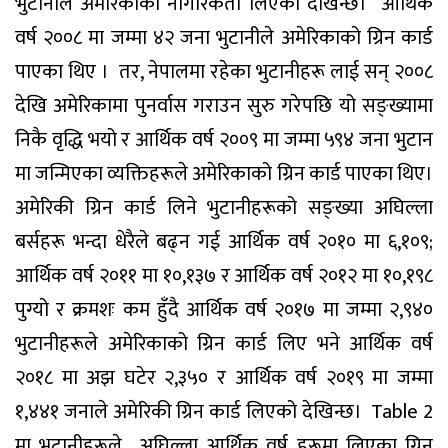
भुटानीले अमेरिकाको नागरिकता लिएको देखिन्छ। आर्थिक
वर्ष २००८ मा जम्मा ४२ जना भुटानीले अमेरिकाको ग्रिन कार्ड
पाएका थिए । तर, नेपालमा रहेका भुटानीहरू लाई सन् २००८
देखि अमेरिकामा पुनर्वास गराउन सुरु गरेपछि यो सङ्ख्यामा
निकै वृद्धि भयो र आर्थिक वर्ष २००९ मा जम्मा ५९४ जना भुटान
मा जन्मिएका व्यक्तिहरूले अमेरिकाको ग्रिन कार्ड पाएका थिए।
अमेरिकी ग्रिन कार्ड लिने भुटानीहरूको सङ्ख्या अघिल्ला
बर्सहरू भन्दा धेरैले बढ्न गई आर्थिक वर्ष २०१० मा ६,१०९;
आर्थिक वर्ष २०११ मा १०,१३७ र आर्थिक वर्ष २०१२ मा १०,१९८
पुग्यो र क्रमशः कम हुँदै आर्थिक वर्ष २०१७ मा जम्मा २,९४०
भुटानीहरूले अमेरिकाको ग्रिन कार्ड लिए भने आर्थिक वर्ष
२०१८ मा अझ घटेर २,३५० र आर्थिक वर्ष २०१९ मा जम्मा
१,४४१ जनाले अमेरिकी ग्रिन कार्ड लिएको देखिन्छ। Table 2
मा भुटानीहरूले अघिल्ला आर्थिक वर्ष हरूमा लिएका ग्रिन