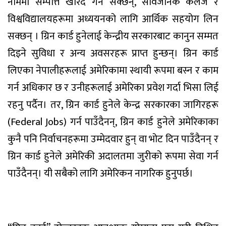
नाममा सम्पत्ति खरिद गर्न सक्छन्, सार्वजनिक कलेज र
विश्वविद्यालयहरूमा अध्ययनको लागि आर्थिक सहयोग लिन
सक्छन् । ग्रिन कार्ड हुनेलाई केन्द्रीय सरकारबाट कानुन सम्मत
दिइने सुविधा र अन्य अवसरहरू प्राप्त हुन्छन्। ग्रिन कार्ड
लिएका नेपालीहरूलाई अमेरिकामा स्थायी रूपमा बस्न र काम
गर्न अधिकार छ र उनीहरूलाई अमेरिका प्रवेश गर्दा भिसा लिई
रहनु पर्दैन। तर, ग्रिन कार्ड हुनेले केन्द्र सरकारका जागिरहरू
(Federal Jobs) गर्न पाउँदैनन्, ग्रिन कार्ड हुनेले अमेरिकाका
कुनै पनि निर्वाचनहरूमा उम्मेदवार हुन् वा भोट दिन पाउँदैनन् र
ग्रिन कार्ड हुनेले अमेरिकी अदालतमा जुरीको रूपमा सेवा गर्न
पाउँदैनन्। यी सबैको लागि अमेरिकन नागरिक हुनुपर्छ।