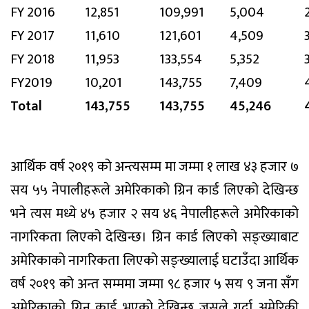
FY 2016
12,851
109,991
5,004
FY 2017
11,610
121,601
4,509
FY 2018
11,953
133,554
5,352
FY2019
10,201
143,755
7,409
Total
143,755
143,755
45,246
आर्थिक वर्ष २०१९ को अन्त्यसम्म मा जम्मा १ लाख ४३ हजार ७
सय ५५ नेपालीहरूले अमेरिकाको ग्रिन कार्ड लिएको देखिन्छ
भने त्यस मध्ये ४५ हजार २ सय ४६ नेपालीहरूले अमेरिकाको
नागरिकता लिएको देखिन्छ। ग्रिन कार्ड लिएको सङ्ख्याबाट
अमेरिकाको नागरिकता लिएको सङ्ख्यालाई घटाउँदा आर्थिक
वर्ष २०१९ को अन्त सम्ममा जम्मा ९८ हजार ५ सय ९ जना सँग
अमेरिकाको ग्रिन कार्ड भएको देखिन्छ जसले गर्दा अमेरिकी