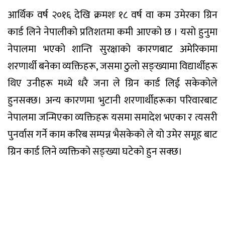
आर्थिक वर्ष २०१६ देखि क्रमशः १८ वर्ष वा कम उमेरका ग्रिन
कार्ड लिने नेपालीको प्रतिशतमा कमी आएको छ । यसो हुनुमा
नेपालमा भएको शान्ति सुरक्षाको कारणबाट अमेरिकामा
शरणार्थी बनेका व्यक्तिहरू, जसमा ठुलो सङ्ख्यामा विद्यार्थीहरू
थिए उनीहरू मध्ये धरै जना ले ग्रिन कार्ड लिई सकेकोले
हुनसक्छ। अन्य कारणमा भुटानी शरणार्थीहरूका परिवारबाट
नेपालमा जन्मिएका व्यक्तिहरू यसमा समादेश भएका र त्यसरी
पुनर्वास गर्ने काम करिब सम्पन्न भैसकेको ले यो उमेर समूह बाट
ग्रिन कार्ड लिने व्यक्तिको सङ्ख्या घटेको हुन सक्छ।