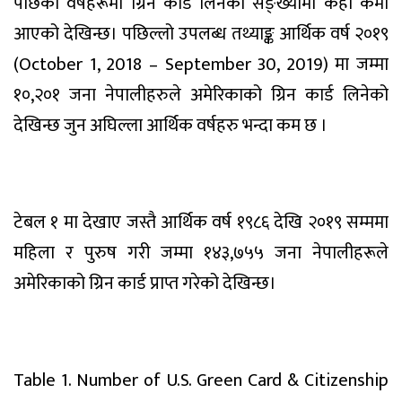
पछिका वर्षहरूमा ग्रिन कार्ड लिनेको सङ्ख्यामा केही कमी
आएको देखिन्छ। पछिल्लो उपलब्ध तथ्याङ्क आर्थिक वर्ष २०१९
(October 1, 2018 – September 30, 2019) मा जम्मा
१०,२०१ जना नेपालीहरुले अमेरिकाको ग्रिन कार्ड लिनेको
देखिन्छ जुन अघिल्ला आर्थिक वर्षहरु भन्दा कम छ ।
टेबल १ मा देखाए जस्तै आर्थिक वर्ष १९८६ देखि २०१९ सम्ममा
महिला र पुरुष गरी जम्मा १४३,७५५ जना नेपालीहरूले
अमेरिकाको ग्रिन कार्ड प्राप्त गरेको देखिन्छ।
Table 1. Number of U.S. Green Card & Citizenship