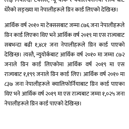
लाई नियाल्दा टेक्सस, न्यू योर्क र क्यालिफोर्निया राज्य बाट
धेरैको सङ्ख्या मा नेपालीहरूले ग्रिन कार्ड लिएको देखिन्छ।
आर्थिक वर्ष २०१० मा टेक्ससबाट जम्मा ८७६ जना नेपालीहरूले
ग्रिन कार्ड लिएका थिए भने आर्थिक वर्ष २०१९ मा एस राज्यबाट
सबभन्दा बढी १,४८१ जना नेपालीहरूले ग्रिन कार्ड पाएको
देखिन्छ। त्यस्तै, न्युयोर्कबाट आर्थिक वर्ष २०१० मा जम्मा ८७२
जनाले ग्रिन कार्ड लिएकोमा आर्थिक वर्ष २०१९ मा एस
राज्यबाट १,१९९ जनाले ग्रिन कार्ड लिए। आर्थिक वर्ष २०१० मा
८३७ जना नेपालीहरूले क्यालिफोर्नियाबाट ग्रिन कार्ड पाएका
थिए भने आर्थिक वर्ष २०१९ मा एस राज्यबाट जम्मा १,०२५ जना
नेपालीहरूले ग्रिन कार्ड पाएको देखिन्छ।