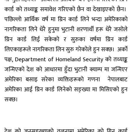
कार्ड को तथ्याङ्क समावेश गरिएको छैन वा देखाइएको छैन।
पछिल्लो आर्थिक वर्ष मा ग्रिन कार्ड लिने भन्दा अमेरिकाको
नागरिकता लिने धेरै हुनुमा भुटानी शरणार्थी हरू धेरै जसोले
ग्रिन कार्ड लिई सकेको र सुरुका वर्षमा ग्रिन कार्ड
लिएकाहरूले नागरिकता लिन सुरु गरेकोले हुन सक्छ। अर्को
पक्ष, Department of Homeland Security को तथ्याङ्क
जन्मिएको देश को आधारमा हुँदा भुटानी क्याम्प मा जन्मिएर
अमेरिका बसाइ सरेका व्यक्तिहरूको गणना नेपालबाट
अमेरिका आई ग्रिन कार्ड लिनेको सङ्ख्या मा मिसिएको हुन
सक्छ।
देश को जनसङ्ख्याको तुलनामा अमेरिका को ग्रिन कार्ड