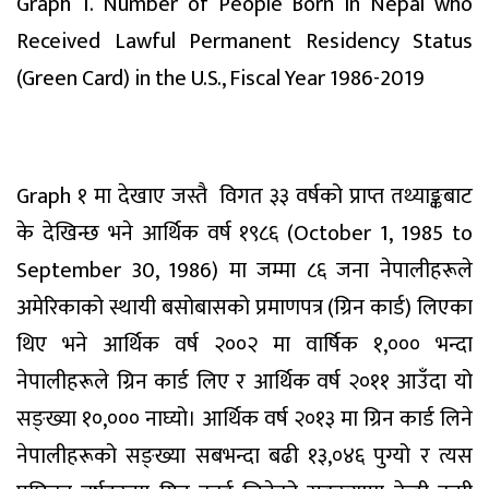
Graph 1. Number of People Born in Nepal who
Received Lawful Permanent Residency Status
(Green Card) in the U.S., Fiscal Year 1986-2019
Graph १ मा देखाए जस्तै विगत ३३ वर्षको प्राप्त तथ्याङ्कबाट
के देखिन्छ भने आर्थिक वर्ष १९८६ (October 1, 1985 to
September 30, 1986) मा जम्मा ८६ जना नेपालीहरूले
अमेरिकाको स्थायी बसोबासको प्रमाणपत्र (ग्रिन कार्ड) लिएका
थिए भने आर्थिक वर्ष २००२ मा वार्षिक १,००० भन्दा
नेपालीहरूले ग्रिन कार्ड लिए र आर्थिक वर्ष २०११ आउँदा यो
सङ्ख्या १०,००० नाघ्यो। आर्थिक वर्ष २०१३ मा ग्रिन कार्ड लिने
नेपालीहरूको सङ्ख्या सबभन्दा बढी १३,०४६ पुग्यो र त्यस