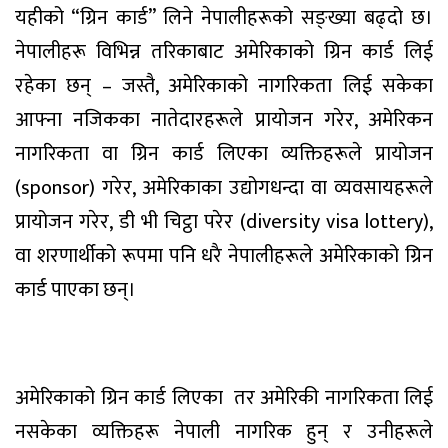
यहीको “ग्रिन कार्ड” लिने नेपालीहरूको सङ्ख्या बढ्दो छ।
नेपालीहरू विभिन्न तरिकाबाट अमेरिकाको ग्रिन कार्ड लिई
रहेका छन् – जस्तै, अमेरिकाको नागरिकता लिई सकेका
आफ्ना नजिकका नातेदारहरूले प्रायोजन गरेर, अमेरिकन
नागरिकता वा ग्रिन कार्ड लिएका व्यक्तिहरूले प्रायोजन
(sponsor) गरेर, अमेरिकाका उद्योगधन्दा वा व्यवसायहरूले
प्रायोजन गरेर, डी भी चिट्ठा परेर (diversity visa lottery),
वा शरणार्थीको रूपमा पनि धरै नेपालीहरूले अमेरिकाको ग्रिन
कार्ड पाएका छन्।
अमेरिकाको ग्रिन कार्ड लिएका तर अमेरिकी नागरिकता लिई
नसकेका व्यक्तिहरू नेपाली नागरिक हुन् र उनीहरूले