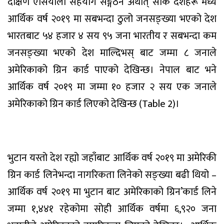
दक्षिण एसियाली सहयोग सङ्गठन अर्थात् सार्क देशहरू मध्ये
आर्थिक वर्ष २०१९ मा सबभन्दा ठुलो जनसङ्ख्या भएको देश
भारतबाट ५४ हजार ४ सय ९५ जना भारतीय र सबभन्दा कम
जनसङ्ख्या भएको देश माल्दिभस् बाट जम्मा ८ जनाले
अमेरिकाको ग्रिन कार्ड पाएको देखिन्छ। नेपाल बाट भने
आर्थिक वर्ष २०१९ मा जम्मा १० हजार २ सय एक जनाले
अमेरिकाको ग्रिन कार्ड लिएको देखिन्छ (Table 2)।
भुटान यस्तो देश रह्यो जहाँबाट आर्थिक वर्ष २०१९ मा अमेरिकी
ग्रिन कार्ड लिनेभन्दा नागरिकता लिनेको सङ्ख्या बढी थियो –
आर्थिक वर्ष २०१९ मा भुटान बाट अमेरिकाको ग्रिन’कार्ड लिने
जम्मा १,४४१ रहेकोमा सोही आर्थिक वर्षमा ६,९२० जना