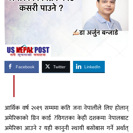
Facebook
Twitter
LinkedIn
आर्थिक वर्ष २०१९ सम्ममा कति जना नेपालीले लिए होलान्
अमेरिकाको ग्रिन कार्ड ?विगतका केही दशकमा नेपालबाट
अमेरिका आउने र यही कानुनी स्थायी बसोबास गर्ने अर्थात्