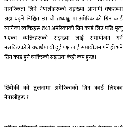
नागरिकता लिने नेपालीहरूको सङ्ख्या आगामी वर्षहरूमा
अझ बढ्ने निश्चित छ। यी तथ्याङ्क मा अमेरिकाको ग्रिन कार्ड
त्यागेका व्यक्तिहरू तथा अमेरिकाको ग्रिन कार्ड लिए पछि मृत्यु
भएका व्यक्तिहरूको सङ्ख्या लाई समायोजन गर्न
नसकिएकोले यथार्थमा यी दुई पक्ष लाई समायोजन गर्ने हो भने
ग्रिन कार्ड हुने व्यक्तिको सङ्ख्या केही कम हुन्छ।
छिमेकी को तुलनामा अमेरिकाको ग्रिन कार्ड लिएका
नेपालीहरू ?