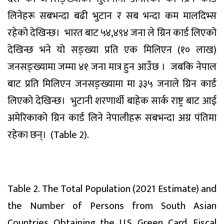
लिनेहरू सबभन्दा बढी भुटान र सब भन्दा कम मालदिभ्स
रहेको देखिन्छ। भारत बाट ५४,४९४ जना ले ग्रिन कार्ड लिएको
देखिन्छ भने यो सङ्ख्या प्रति एक मिलिएन (१० लाख)
जनसङ्ख्यामा जम्मा ४१ जना मात्र हुन आउँछ । जबकि नेपाल
बाट प्रति मिलिएन जनसङ्ख्यामा मा ३३५ जनाले ग्रिन कार्ड
लिएको देखिन्छ। भुटानी शरणार्थी बाहेक सार्क राष्ट्र बाट आई
अमेरिकाको ग्रिन कार्ड लिने नेपालीहरू सबभन्दा अग्र पंतिमा
रहेका छन्। (Table 2).
Table 2. The Total Population (2021 Estimate) and
the Number of Persons from South Asian
Countries Obtaining the U.S. Green Card, Fiscal