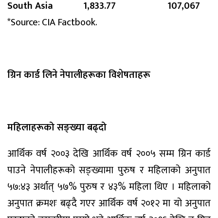
South Asia
1,833.77
107,067
*Source: CIA Factbook.
ग्रिन कार्ड लिने नेपालीहरूका विशेषताहरू
महिलाहरूको सङ्ख्या बढ्दो
आर्थिक वर्ष २००३ देखि आर्थिक वर्ष २००५ सम्म ग्रिन कार्ड
पाउने नेपालीहरूको सङ्ख्यामा पुरुष र महिलाको अनुपात
५७:४३ अर्थात् ५७% पुरुष र ४३% महिला थिए । महिलाको
अनुपात क्रमशः बढ्दै गएर आर्थिक वर्ष २०१२ मा यो अनुपात