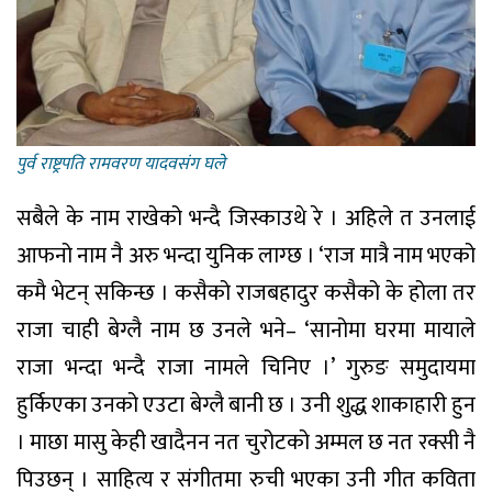
पुर्व राष्ट्रपति रामवरण यादवसंग घले
सबैले के नाम राखेको भन्दै जिस्काउथे रे । अहिले त उनलाई
आफनो नाम नै अरु भन्दा युनिक लाग्छ । ‘राज मात्रै नाम भएको
कमै भेटन् सकिन्छ । कसैको राजबहादुर कसैको के होला तर
राजा चाही बेग्लै नाम छ उनले भने– ‘सानोमा घरमा मायाले
राजा भन्दा भन्दै राजा नामले चिनिए ।’ गुरुङ समुदायमा
हुर्किएका उनको एउटा बेग्लै बानी छ । उनी शुद्ध शाकाहारी हुन
। माछा मासु केही खादैनन नत चुरोटको अम्मल छ नत रक्सी नै
पिउछन् । साहित्य र संगीतमा रुची भएका उनी गीत कविता