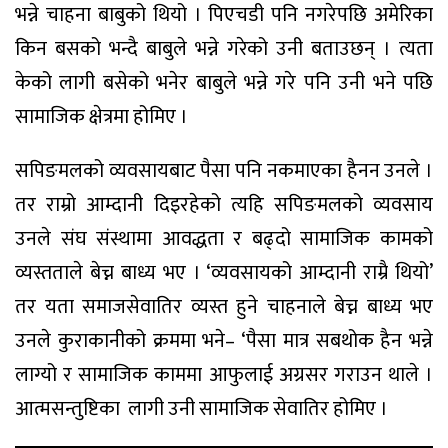
भन्ने चाहना बाबुको थियो । पिएचडी पनि नगरेपछि अमेरिका
किन बसको भन्दै बाबुले भन्ने गरेको उनी बताउछन् । त्यता
केको लागी बसेको भनेर बाबुले भन्ने गरे पनि उनी भने पछि
सामाजिक क्षेत्रमा होमिए ।
सपिङमलको व्यवसायबाट पैसा पनि नकमाएका हैनन उनले ।
तर राम्रो आम्दानी दिइरहेको त्यहि सपिङमलको व्यवसाय
उनले संघ संस्थामा आवद्धता र बढ्दो सामाजिक कामको
व्यस्तताले बेच्न बाध्य भए । ‘व्यवसायको आम्दानी राम्रै थियो’
तर यता समाजसेवातिर व्यस्त हुने चाहनाले बेच्न बाध्य भए
उनले कुराकानीको क्रममा भने– ‘पैसा मात्र सबथोक हैन भन्ने
लाग्यो र सामाजिक काममा आफुलाई अग्रसर गराउन थाले ।
आत्मसन्तुष्टिका लागी उनी सामाजिक सेवातिर होमिए ।