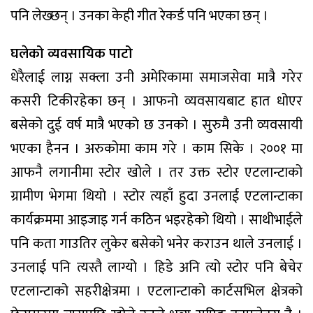
पनि लेख्छन् । उनका केही गीत रेकर्ड पनि भएका छन् ।
घलेको व्यवसायिक पाटो
धेरैलाई लाग्न सक्ला उनी अमेरिकामा समाजसेवा मात्रै गरेर
कसरी टिकीरहेका छन् । आफनो व्यवसायबाट हात धोएर
बसेको दुई वर्ष मात्रै भएको छ उनको । सुरुमै उनी व्यवसायी
भएका हैनन । अरुकोमा काम गरे । काम सिके । २००१ मा
आफनै लगानीमा स्टोर खोले । तर उक्त स्टोर एटलान्टाको
ग्रामीण भेगमा थियो । स्टोर त्यहाँ हुदा उनलाई एटलान्टाका
कार्यक्रममा आइजाइ गर्न कठिन भइरहेको थियो । साथीभाईले
पनि कता गाउतिर लुकेर बसेको भनेर कराउन थाले उनलाई ।
उनलाई पनि त्यस्तै लाग्यो । हिडे अनि त्यो स्टोर पनि बेचेर
एटलान्टाको सहरीक्षेत्रमा । एटलान्टाको कार्टसभिल क्षेत्रको