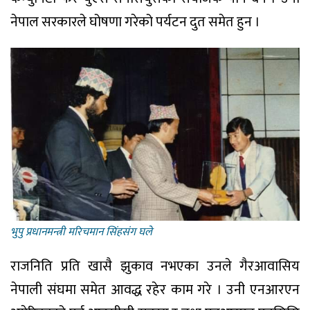
नेपाल सरकारले घोषणा गरेको पर्यटन दुत समेत हुन ।
भुपु प्रधानमन्त्री मरिचमान सिंहसंग घले
राजनिति प्रति खासै झुकाव नभएका उनले गैरआवासिय
नेपाली संघमा समेत आवद्ध रहेर काम गरे । उनी एनआरएन