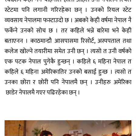
स्टेटमा पनि लगानी गरिरहेका छन् । उनको रियल स्टेट
व्यवसाय नेपालमा फस्टाउदो छ । अबको केही वर्षमा नेपाल नै
फर्केने उनको सोच छ । तर कहिले भन्ने बारेमा भने केही
बताएनन । काठमान्डौ आसपासमा रिसोर्ट, अस्पपताल तथा
कलेज खोल्ने तयारीमा समेत उनी छन् । त्यसो त उनी वर्षको
एक पटक नेपाल पुगेकै हुन्छन् । कहिले ६ महिना नेपाल त
कहिले ६ महिना अमेरिकातिर उनको बसाई हुन्छ । त्यसो त
उनका छोरा र छोरी पनि नेपालमै छन् । उनीहरु अमेरिका
छाडेर नेपालमै गएर पढिरहेका छन् ।