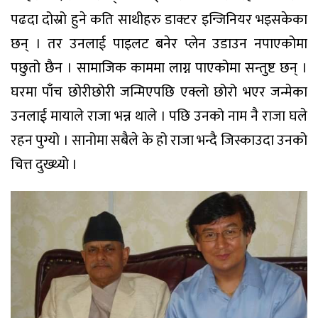
पढदा दोस्रो हुने कति साथीहरु डाक्टर इन्जिनियर भइसकेका
छन् । तर उनलाई पाइलट बनेर प्लेन उडाउन नपाएकोमा
पछुतो छैन । सामाजिक काममा लाग्न पाएकोमा सन्तुष्ट छन् ।
घरमा पाँच छोरीछोरी जन्मिएपछि एक्लो छोरो भएर जन्मेका
उनलाई मायाले राजा भन्न थाले । पछि उनको नाम नै राजा घले
रहन पुग्यो । सानोमा सबैले के हो राजा भन्दै जिस्काउदा उनको
चित्त दुख्थ्यो ।