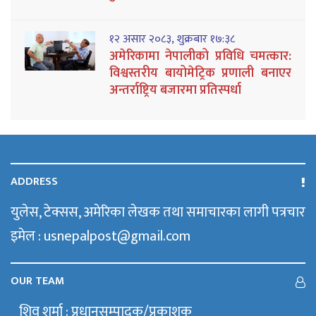
१२ असार २०८३, शुक्रबार १७:३८
अमेरिकामा नेपालीको प्रविधि चमत्कार:
विश्वस्तरीय बायोमेट्रिक प्रणाली बनाएर
अन्तर्राष्ट्रिय बजारमा प्रतिस्पर्धा
ADDRESS
युलेस, टेक्सस, अमेरिका लेखक तथा समाचारका लागी पत्रचार
इमेल : usnepalpost@gmail.com
OUR TEAM
शिव शर्मा : प्रधानसम्पादक/प्रकाशक