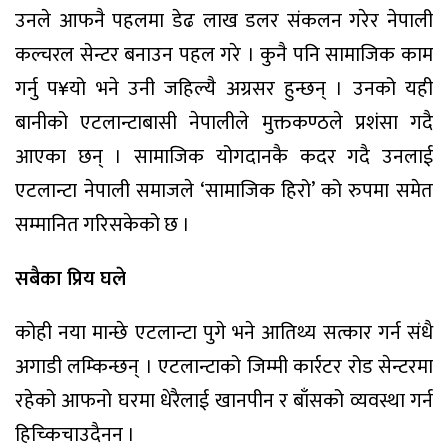
उनले आफनै पहलमा डेढ लाख डलर संकलन गरेर नेपाली
कल्चरल सेन्टर बनाउन पहल गरे । कुनै पनि सामाजिक काम
गर्नु प¥यो भने उनी जहिल्यै अग्रसर हुन्छन् । उनको यही
बानीको एटलान्टाबासी नेपालीले मुक्तकण्ठले प्रशंसा गदै
आएका छन् । सामाजिक योगदानकै कदर गदै उनलाई
एटलान्टा नेपाली समाजले ‘सामाजिक हिरो’ को रुपमा समेत
सम्मानित गरिसकेको छ ।
सबैका प्रिय घले
कोही नया मान्छे एटलान्टा पुगे भने आतिथ्य सत्कार गर्न संधै
अगाडी लम्किन्छन् । एटलान्टाको जिम्मी कार्रटर रोड सेन्टरमा
रहेको आफनो घरमा धेरैलाई खानपीन र बाँसको व्यवस्था गर्न
हिच्किचाउदैनन ।