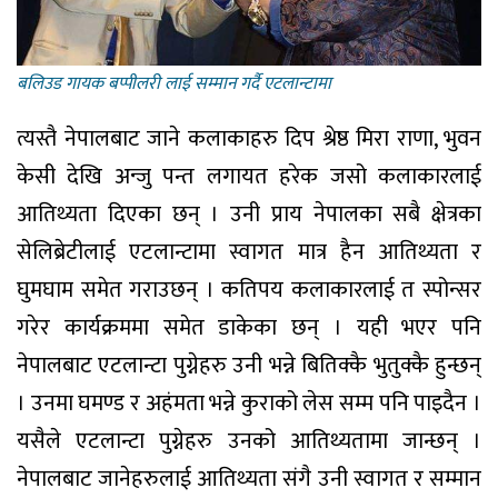
बलिउड गायक बप्पीलरी लाई सम्मान गर्दै एटलान्टामा
त्यस्तै नेपालबाट जाने कलाकाहरु दिप श्रेष्ठ मिरा राणा, भुवन
केसी देखि अन्जु पन्त लगायत हरेक जसो कलाकारलाई
आतिथ्यता दिएका छन् । उनी प्राय नेपालका सबै क्षेत्रका
सेलिब्रेटीलाई एटलान्टामा स्वागत मात्र हैन आतिथ्यता र
घुमघाम समेत गराउछन् । कतिपय कलाकारलाई त स्पोन्सर
गरेर कार्यक्रममा समेत डाकेका छन् । यही भएर पनि
नेपालबाट एटलान्टा पुग्नेहरु उनी भन्ने बितिक्कै भुतुक्कै हुन्छन्
। उनमा घमण्ड र अहंमता भन्ने कुराको लेस सम्म पनि पाइदैन ।
यसैले एटलान्टा पुग्नेहरु उनको आतिथ्यतामा जान्छन् ।
नेपालबाट जानेहरुलाई आतिथ्यता संगै उनी स्वागत र सम्मान