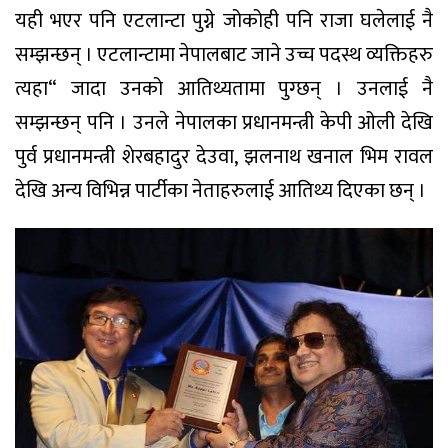
यही भएर पनि एटलान्टा पुग्ने जोकोही पनि राजा घलेलाई नै
सम्झन्छन् । एटलान्टामा नेपालबाट जाने उच्च पदस्थ व्यक्तिहरु
त्यहा“ जादा उनको आतिथ्यतामा पुग्छन् । उनलाई नै
सम्झन्छन् पनि । उनले नेपालका प्रधानमन्त्री केपी ओली देखि
पुर्व प्रधानमन्त्री शेरबहादुर देउवा, झलनाथ खनाल भिम रावल
देखि अन्य विभिन्न पार्टीका नेताहरुलाई आतिथ्य दिएका छन् ।