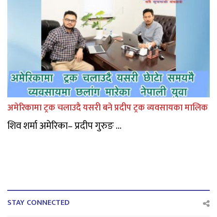
अमेरिकामा ट्रक चलाउदै यसरी बने प्रदीप ट्रक व्यवसायका मालिक
शिव शर्मा अमेरिका– प्रदीप गुरुङ ...
STAY CONNECTED