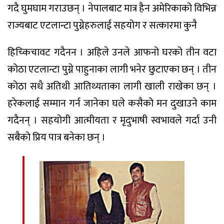
गदै घुमघाम गराउछन् । नेपालबाट मात्र हैन अमेरिकाको विभिन्न
राज्यबाट एटलान्टा पुग्नेहरुलाई सहयोग र सत्कारमा कुनै
हिच्किचावट गदैनन । अहिले उनले आफनो घरको तीन वटा
कोठा एटलान्टा पुग्ने पाहुनाका लागी भनेर छुटाएका छन् । तीन
कोठा सधै अतिथी आतिथ्यताका लागी खाली राखेका छन् ।
हरेकलाई सम्मान गर्न जानेका घले कसैको मन दुखाउने काम
गदैनन् । सहयोगी आत्मीयता र मृदुभाषी स्वभावले गर्दा उनी
सबैको प्रिय पात्र बनेका छन् ।