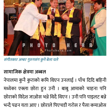
संगीतकार अम्बर गुरुगसंग कुनै बेला घले
सामाजिक क्षेत्रमा अब्बल
नेपालमा कुनै कुराको कमि थिएन उनलाई । पाँच दिदि बहिनी
मध्येका एक्ला छोरा हुन उनी । बाबु आमाको चाहना पनि
छोराको विदेश जाओस भन्ने थिदै थिएन । उनी पनि पाइलट बन्ने
भन्दै पढन यता आए । छोराले पिएचडी गरोस र पैसा कमाओस