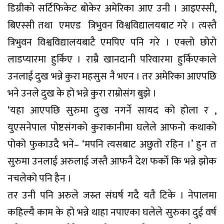
डिग्रीको सर्टिफिकेट बोकेर अमेरिका आए उनी । आइएस्सी,
बिएस्सी तथा एमएड त्रिभुवन विश्वविद्यालयबाट गरे । त्यस्तै
त्रिभुवन विश्वविद्यालयबाटै एमपिए पनि गरे । एक्लो छोरो
लाडप्यारमा हुर्किए । राम्रै खानदानी परिवारमा हुर्किएकाले
उनलाई दुख भन्ने कुरा महसुस नै भएन । तर अमेरिका आएपछि
भने उनले दुख के हो भन्ने कुरा राम्रोसंग बुझे ।
‘यहा आएपछि सुरुमा दुःख नगर्ने सायद को होला र ,
युएसनेपाल पोष्टसंगको कुराकानीमा घलेले आफनो कथाको
पोको फुकाउदै भने– ‘मपनि त्यसबाट अछुतो रहिन ।’ हुन त
सुरुमा उनलाई अरुलाई जस्तै आफनै देश फर्को कि भन्ने झोक
नचलेको पनि हैन ।
तर उनी पनि अरुले जस्र्त संघर्ष गदै यतै टिके । नेपालमा
कहिल्यै काम के हो भन्ने थाहा नपाएका घलेले सुरुका दुई वर्ष