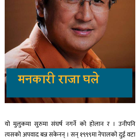
यो मुलुकमा सुरुमा संघर्ष नगर्ने को होलान र । उनीपनि
त्यसको अपवाद बन्न सकेनन् । सन् १९९९मा नेपालको दुई वटा